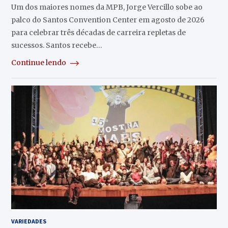
Um dos maiores nomes da MPB, Jorge Vercillo sobe ao
palco do Santos Convention Center em agosto de 2026
para celebrar três décadas de carreira repletas de
sucessos. Santos recebe…
Continue lendo
VARIEDADES