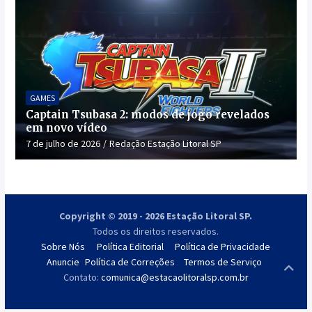
GAMES
Captain Tsubasa 2: modos de jogo revelados
em novo vídeo
7 de julho de 2026
Redação Estação Litoral SP
Copyright © 2019 - 2026 Estação Litoral SP.
Todos os direitos reservados.
Sobre Nós
Política Editorial
Política de Privacidade
Anuncie
Política de Correções
Termos de Serviço
Contato:
comunica@estacaolitoralsp.com.br