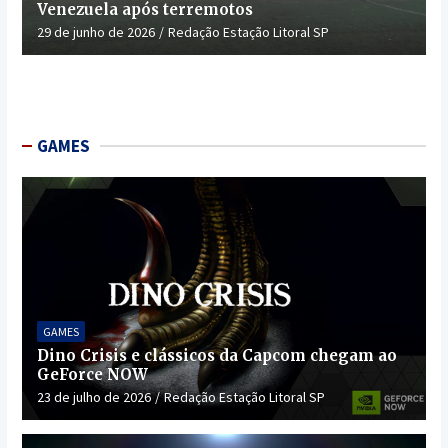
Venezuela após terremotos
29 de junho de 2026
Redação Estação Litoral SP
GAMES
GAMES
Dino Crisis e clássicos da Capcom chegam ao
GeForce NOW
23 de julho de 2026
Redação Estação Litoral SP