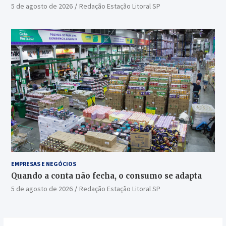
5 de agosto de 2026
Redação Estação Litoral SP
EMPRESAS E NEGÓCIOS
Quando a conta não fecha, o consumo se adapta
5 de agosto de 2026
Redação Estação Litoral SP