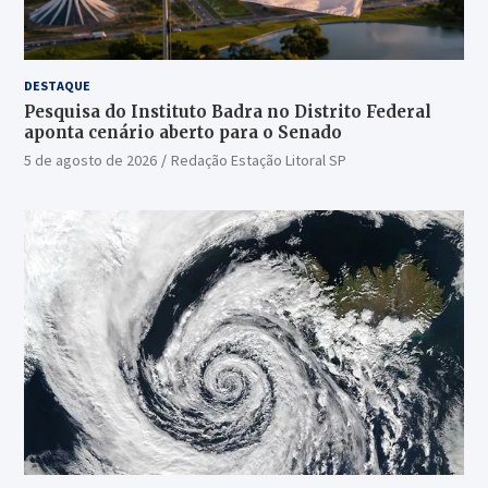
DESTAQUE
Pesquisa do Instituto Badra no Distrito Federal
aponta cenário aberto para o Senado
5 de agosto de 2026
Redação Estação Litoral SP