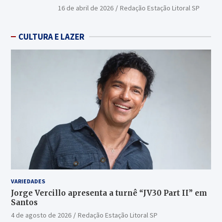
16 de abril de 2026
Redação Estação Litoral SP
CULTURA E LAZER
VARIEDADES
Jorge Vercillo apresenta a turnê “JV30 Part II” em
Santos
4 de agosto de 2026
Redação Estação Litoral SP