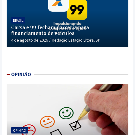
BRASIL
Caixa e 99 fecham parceria para
financiamento de veículos
4 de agosto de 2026
Redação Estação Litoral SP
OPINIÃO
OPINIÃO