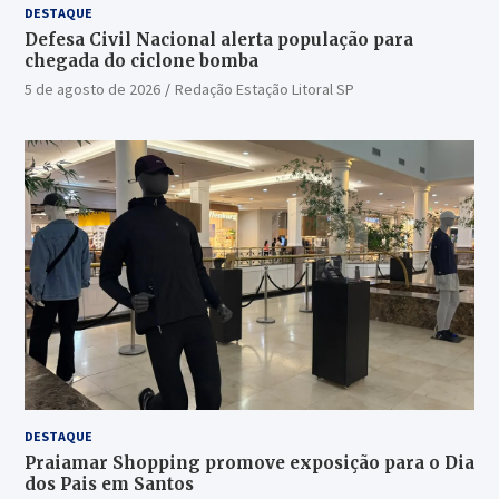
DESTAQUE
Defesa Civil Nacional alerta população para
chegada do ciclone bomba
5 de agosto de 2026
Redação Estação Litoral SP
DESTAQUE
Praiamar Shopping promove exposição para o Dia
dos Pais em Santos