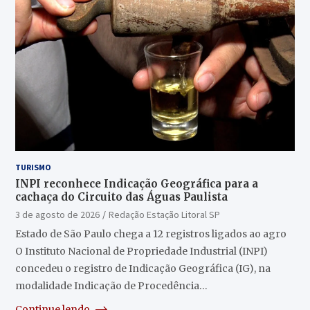
TURISMO
INPI reconhece Indicação Geográfica para a
cachaça do Circuito das Águas Paulista
3 de agosto de 2026
Redação Estação Litoral SP
Estado de São Paulo chega a 12 registros ligados ao agro
O Instituto Nacional de Propriedade Industrial (INPI)
concedeu o registro de Indicação Geográfica (IG), na
modalidade Indicação de Procedência…
Continue lendo