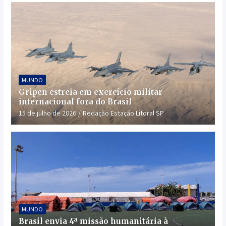
MUNDO
Gripen estreia em exercício militar
internacional fora do Brasil
15 de julho de 2026
Redação Estação Litoral SP
MUNDO
Brasil envia 4ª missão humanitária à