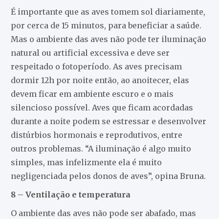
É importante que as aves tomem sol diariamente,
por cerca de 15 minutos, para beneficiar a saúde.
Mas o ambiente das aves não pode ter iluminação
natural ou artificial excessiva e deve ser
respeitado o fotoperíodo. As aves precisam
dormir 12h por noite então, ao anoitecer, elas
devem ficar em ambiente escuro e o mais
silencioso possível. Aves que ficam acordadas
durante a noite podem se estressar e desenvolver
distúrbios hormonais e reprodutivos, entre
outros problemas. “A iluminação é algo muito
simples, mas infelizmente ela é muito
negligenciada pelos donos de aves”, opina Bruna.
8 – Ventilação e temperatura
O ambiente das aves não pode ser abafado, mas