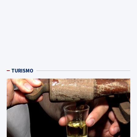
TURISMO