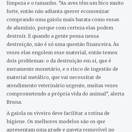
limpeza e o tamanho. “As aves têm um bico muito
forte, então não adianta querer economizar
comprando uma gaiola mais barata como essas
de alumínio, porque com certeza elas podem
destruir. E quando a gente pensa nessa
destruição, não é só uma questão financeira. Às
vezes elas engolem esse material, então temos
dois problemas: o da destruição em si, que é
meramente monetário, e o risco de ingestão de
material metálico, que vai necessitar de
atendimento veterinário urgente, muitas vezes
comprometendo a própria vida do animal”, alerta
Bruna.
A gaiola ou viveiro deve facilitar a rotina de
higiene. Os melhores modelos são os que
apresentam uma grade e gaveta removível no