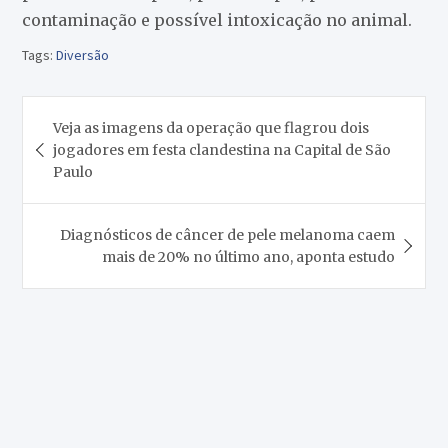
contaminação e possível intoxicação no animal.
Tags:
Diversão
Navegação
Veja as imagens da operação que flagrou dois
de
jogadores em festa clandestina na Capital de São
Post
Paulo
Diagnósticos de câncer de pele melanoma caem
mais de 20% no último ano, aponta estudo