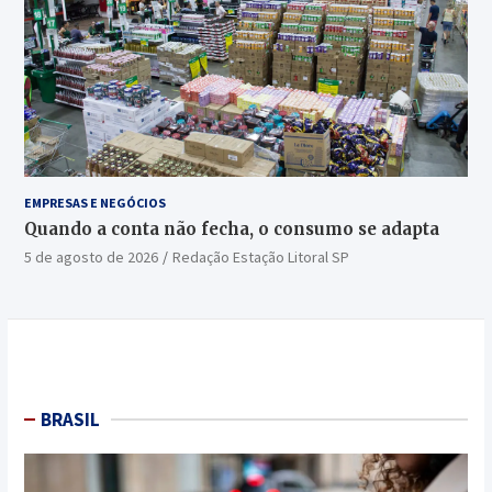
EMPRESAS E NEGÓCIOS
Quando a conta não fecha, o consumo se adapta
5 de agosto de 2026
Redação Estação Litoral SP
BRASIL