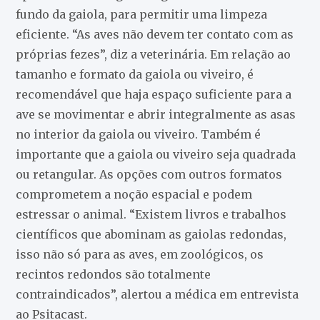
fundo da gaiola, para permitir uma limpeza
eficiente. “As aves não devem ter contato com as
próprias fezes”, diz a veterinária. Em relação ao
tamanho e formato da gaiola ou viveiro, é
recomendável que haja espaço suficiente para a
ave se movimentar e abrir integralmente as asas
no interior da gaiola ou viveiro. Também é
importante que a gaiola ou viveiro seja quadrada
ou retangular. As opções com outros formatos
comprometem a noção espacial e podem
estressar o animal. “Existem livros e trabalhos
científicos que abominam as gaiolas redondas,
isso não só para as aves, em zoológicos, os
recintos redondos são totalmente
contraindicados”, alertou a médica em entrevista
ao Psitacast.