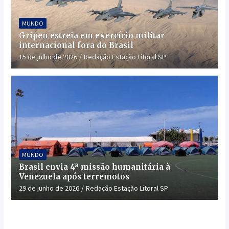
MUNDO
Gripen estreia em exercício militar
internacional fora do Brasil
15 de julho de 2026
Redação Estação Litoral SP
MUNDO
Brasil envia 4ª missão humanitária à
Venezuela após terremotos
29 de junho de 2026
Redação Estação Litoral SP