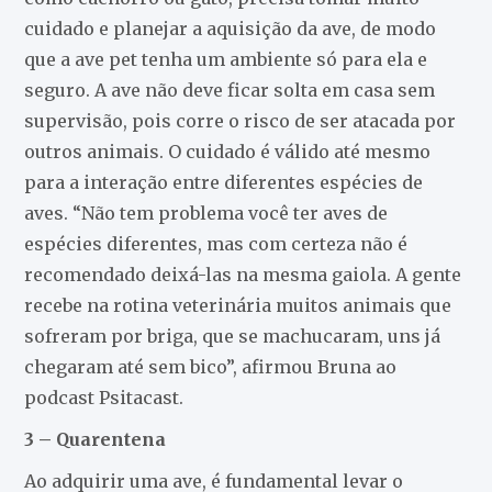
cuidado e planejar a aquisição da ave, de modo
que a ave pet tenha um ambiente só para ela e
seguro. A ave não deve ficar solta em casa sem
supervisão, pois corre o risco de ser atacada por
outros animais. O cuidado é válido até mesmo
para a interação entre diferentes espécies de
aves. “Não tem problema você ter aves de
espécies diferentes, mas com certeza não é
recomendado deixá-las na mesma gaiola. A gente
recebe na rotina veterinária muitos animais que
sofreram por briga, que se machucaram, uns já
chegaram até sem bico”, afirmou Bruna ao
podcast Psitacast.
3 – Quarentena
Ao adquirir uma ave, é fundamental levar o