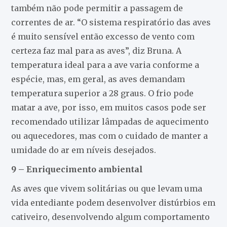
também não pode permitir a passagem de
correntes de ar. “O sistema respiratório das aves
é muito sensível então excesso de vento com
certeza faz mal para as aves”, diz Bruna. A
temperatura ideal para a ave varia conforme a
espécie, mas, em geral, as aves demandam
temperatura superior a 28 graus. O frio pode
matar a ave, por isso, em muitos casos pode ser
recomendado utilizar lâmpadas de aquecimento
ou aquecedores, mas com o cuidado de manter a
umidade do ar em níveis desejados.
9 – Enriquecimento ambiental
As aves que vivem solitárias ou que levam uma
vida entediante podem desenvolver distúrbios em
cativeiro, desenvolvendo algum comportamento