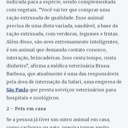
indicada para a espécie, sendo complementada
com vegetais. “Você vai ter que comprar uma
ração extrusada de qualidade. Esse animal
precisa de uma dieta variada, saudável, a base da
ração extrusada, com verduras, legumes e frutas.
Além disso, são aves extremamente inteligentes,
é um animal que demanda contato conosco,
interação, brincadeiras. Isso custa tempo, custa
dinheiro”, afirma a médica veterinária Bruna
Barbosa, que atualmente é uma das responsáveis
pela área de internação da Safari, uma empresa de
São Paulo
que presta serviços veterinários para
hospitais e zoológicos.
2 – Pets em casa
Se a pessoa já tiver um outro animal em casa,
como cachorro ou gato, precisa tomar muito