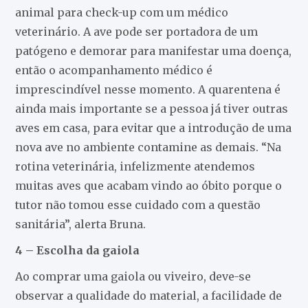
animal para check-up com um médico
veterinário. A ave pode ser portadora de um
patógeno e demorar para manifestar uma doença,
então o acompanhamento médico é
imprescindível nesse momento. A quarentena é
ainda mais importante se a pessoa já tiver outras
aves em casa, para evitar que a introdução de uma
nova ave no ambiente contamine as demais. “Na
rotina veterinária, infelizmente atendemos
muitas aves que acabam vindo ao óbito porque o
tutor não tomou esse cuidado com a questão
sanitária”, alerta Bruna.
4 – Escolha da gaiola
Ao comprar uma gaiola ou viveiro, deve-se
observar a qualidade do material, a facilidade de