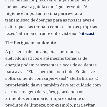
menos lavar a gaiola com água fervente. “A
higiene é importantíssima para evitar a
transmissão de doenças para as nossas aves e
evitar que elas tenham contato com as próprias
fezes”, afirmou durante entrevista ao
Psitacast
.
11 – Perigos no ambiente
A presença de móveis, pias, persianas,
eletrodomésticos e até mesmo tomadas de
energia podem representar riscos de acidentes
para a ave. “Elas saem bicando tudo. Então, ave
solta, somente com supervisão!”, alerta Bruna. O
proprietário da ave também deve ter cuidado com
a armazenagem de rações, guardando os
alimentos em armário limpo e distante de
produtos de limpeza, por exemplo, para evitar