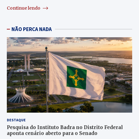
Continue lendo
NÃO PERCA NADA
DESTAQUE
Pesquisa do Instituto Badra no Distrito Federal
aponta cenário aberto para o Senado