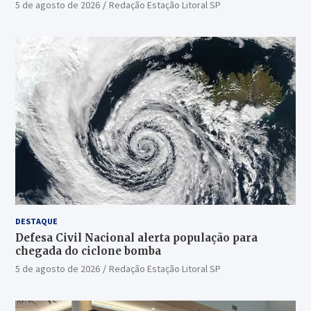
5 de agosto de 2026
Redação Estação Litoral SP
DESTAQUE
Defesa Civil Nacional alerta população para
chegada do ciclone bomba
5 de agosto de 2026
Redação Estação Litoral SP