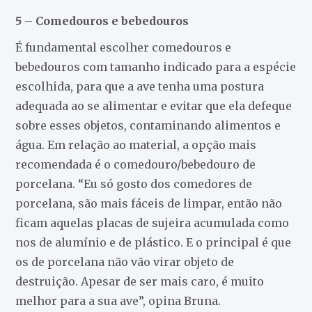
5 – Comedouros e bebedouros
É fundamental escolher comedouros e
bebedouros com tamanho indicado para a espécie
escolhida, para que a ave tenha uma postura
adequada ao se alimentar e evitar que ela defeque
sobre esses objetos, contaminando alimentos e
água. Em relação ao material, a opção mais
recomendada é o comedouro/bebedouro de
porcelana. “Eu só gosto dos comedores de
porcelana, são mais fáceis de limpar, então não
ficam aquelas placas de sujeira acumulada como
nos de alumínio e de plástico. E o principal é que
os de porcelana não vão virar objeto de
destruição. Apesar de ser mais caro, é muito
melhor para a sua ave”, opina Bruna.