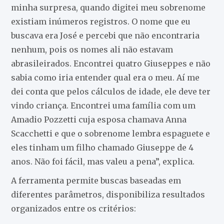
minha surpresa, quando digitei meu sobrenome
existiam inúmeros registros. O nome que eu
buscava era José e percebi que não encontraria
nenhum, pois os nomes ali não estavam
abrasileirados. Encontrei quatro Giuseppes e não
sabia como iria entender qual era o meu. Aí me
dei conta que pelos cálculos de idade, ele deve ter
vindo criança. Encontrei uma família com um
Amadio Pozzetti cuja esposa chamava Anna
Scacchetti e que o sobrenome lembra espaguete e
eles tinham um filho chamado Giuseppe de 4
anos. Não foi fácil, mas valeu a pena”, explica.
A ferramenta permite buscas baseadas em
diferentes parâmetros, disponibiliza resultados
organizados entre os critérios: