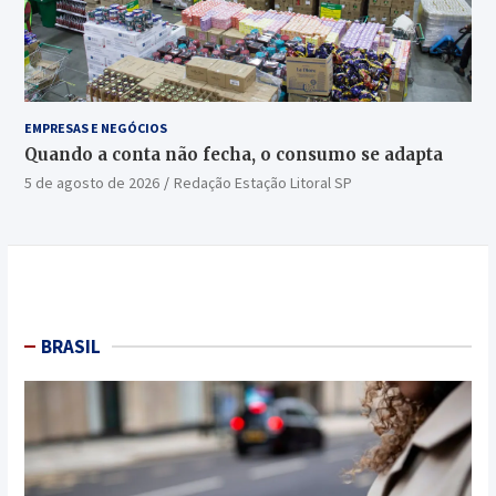
EMPRESAS E NEGÓCIOS
Quando a conta não fecha, o consumo se adapta
5 de agosto de 2026
Redação Estação Litoral SP
BRASIL