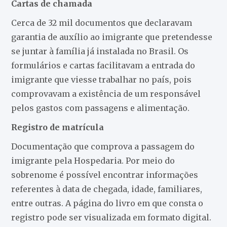
Cartas de chamada
Cerca de 32 mil documentos que declaravam
garantia de auxílio ao imigrante que pretendesse
se juntar à família já instalada no Brasil. Os
formulários e cartas facilitavam a entrada do
imigrante que viesse trabalhar no país, pois
comprovavam a existência de um responsável
pelos gastos com passagens e alimentação.
Registro de matrícula
Documentação que comprova a passagem do
imigrante pela Hospedaria. Por meio do
sobrenome é possível encontrar informações
referentes à data de chegada, idade, familiares,
entre outras. A página do livro em que consta o
registro pode ser visualizada em formato digital.