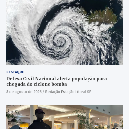
DESTAQUE
Defesa Civil Nacional alerta população para
chegada do ciclone bomba
5 de agosto de 2026
Redação Estação Litoral SP