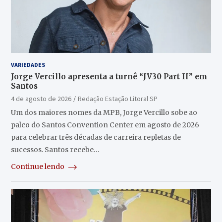
VARIEDADES
Jorge Vercillo apresenta a turnê “JV30 Part II” em
Santos
4 de agosto de 2026
Redação Estação Litoral SP
Um dos maiores nomes da MPB, Jorge Vercillo sobe ao
palco do Santos Convention Center em agosto de 2026
para celebrar três décadas de carreira repletas de
sucessos. Santos recebe…
Continue lendo