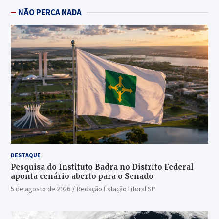
NÃO PERCA NADA
DESTAQUE
Pesquisa do Instituto Badra no Distrito Federal
aponta cenário aberto para o Senado
5 de agosto de 2026
Redação Estação Litoral SP