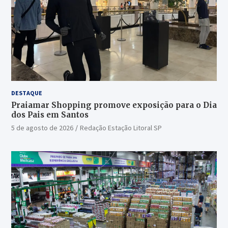
DESTAQUE
Praiamar Shopping promove exposição para o Dia
dos Pais em Santos
5 de agosto de 2026
Redação Estação Litoral SP