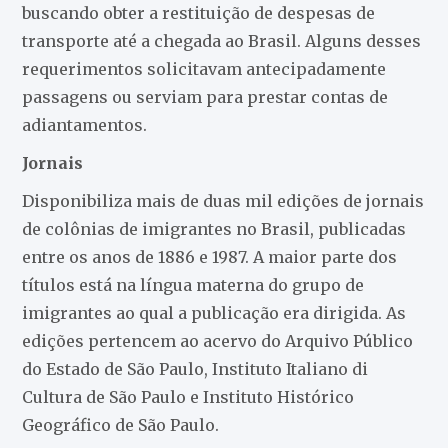
buscando obter a restituição de despesas de
transporte até a chegada ao Brasil. Alguns desses
requerimentos solicitavam antecipadamente
passagens ou serviam para prestar contas de
adiantamentos.
Jornais
Disponibiliza mais de duas mil edições de jornais
de colônias de imigrantes no Brasil, publicadas
entre os anos de 1886 e 1987. A maior parte dos
títulos está na língua materna do grupo de
imigrantes ao qual a publicação era dirigida. As
edições pertencem ao acervo do Arquivo Público
do Estado de São Paulo, Instituto Italiano di
Cultura de São Paulo e Instituto Histórico
Geográfico de São Paulo.