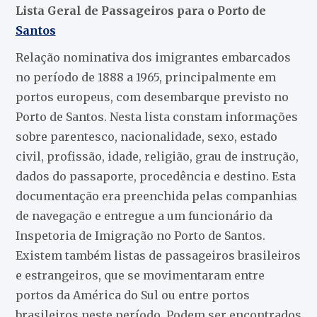
Lista Geral de Passageiros para o Porto de
Santos
Relação nominativa dos imigrantes embarcados
no período de 1888 a 1965, principalmente em
portos europeus, com desembarque previsto no
Porto de Santos. Nesta lista constam informações
sobre parentesco, nacionalidade, sexo, estado
civil, profissão, idade, religião, grau de instrução,
dados do passaporte, procedência e destino. Esta
documentação era preenchida pelas companhias
de navegação e entregue a um funcionário da
Inspetoria de Imigração no Porto de Santos.
Existem também listas de passageiros brasileiros
e estrangeiros, que se movimentaram entre
portos da América do Sul ou entre portos
brasileiros neste período. Podem ser encontrados