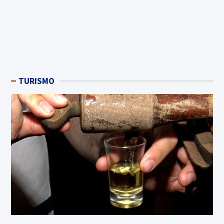
TURISMO