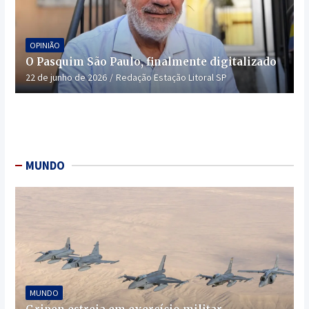
OPINIÃO
O Pasquim São Paulo, finalmente digitalizado
22 de junho de 2026
Redação Estação Litoral SP
MUNDO
MUNDO