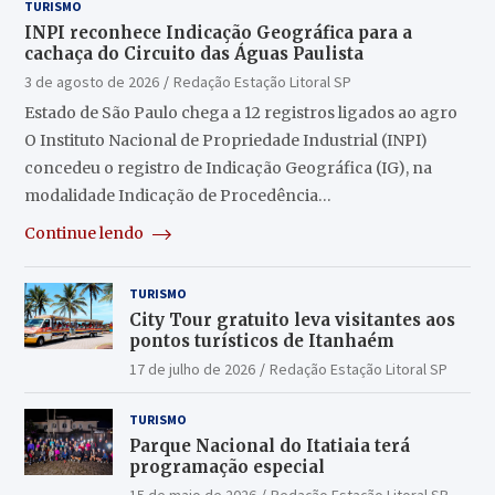
TURISMO
INPI reconhece Indicação Geográfica para a
cachaça do Circuito das Águas Paulista
3 de agosto de 2026
Redação Estação Litoral SP
Estado de São Paulo chega a 12 registros ligados ao agro
O Instituto Nacional de Propriedade Industrial (INPI)
concedeu o registro de Indicação Geográfica (IG), na
modalidade Indicação de Procedência…
Continue lendo
TURISMO
City Tour gratuito leva visitantes aos
pontos turísticos de Itanhaém
17 de julho de 2026
Redação Estação Litoral SP
TURISMO
Parque Nacional do Itatiaia terá
programação especial