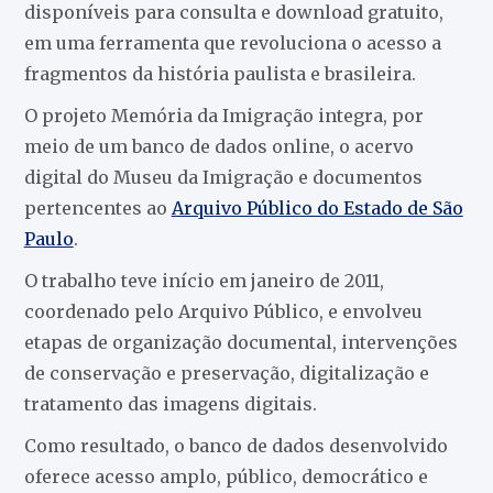
disponíveis para consulta e download gratuito,
em uma ferramenta que revoluciona o acesso a
fragmentos da história paulista e brasileira.
O projeto Memória da Imigração integra, por
meio de um banco de dados online, o acervo
digital do Museu da Imigração e documentos
pertencentes ao
Arquivo Público do Estado de São
Paulo
.
O trabalho teve início em janeiro de 2011,
coordenado pelo Arquivo Público, e envolveu
etapas de organização documental, intervenções
de conservação e preservação, digitalização e
tratamento das imagens digitais.
Como resultado, o banco de dados desenvolvido
oferece acesso amplo, público, democrático e