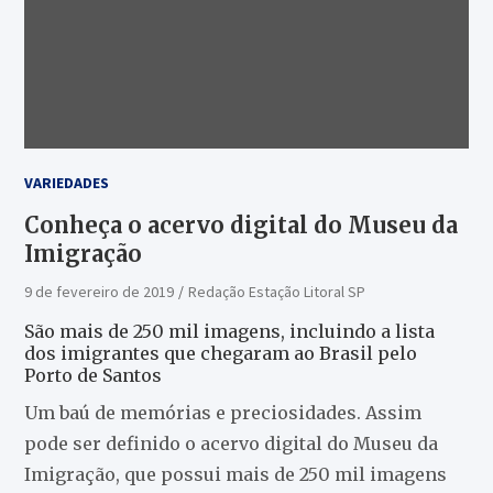
VARIEDADES
Conheça o acervo digital do Museu da
Imigração
9 de fevereiro de 2019
Redação Estação Litoral SP
São mais de 250 mil imagens, incluindo a lista
dos imigrantes que chegaram ao Brasil pelo
Porto de Santos
Um baú de memórias e preciosidades. Assim
pode ser definido o acervo digital do Museu da
Imigração, que possui mais de 250 mil imagens