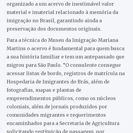
organizado a um acervo de inestimável valor
material e imaterial relacionado à memória da
imigração no Brasil, garantindo ainda a
preservação dos documentos originais.
Para a técnica do Museu da Imigração Mariana
Martins o acervo é fundamental para quem busca
a sua história familiar e tem um antepassado que
migrou para São Paulo. “O consulente consegue
acessar listas de bordo, registros de matrícula na
Hospedaria de Imigrantes do Brás, além de
fotografias, mapas e plantas de
empreendimentos públicos, como os núcleos
coloniais, além de jornais produzidos por
comunidades migrantes e requerimentos
encaminhados para a Secretaria de Agricultura
solicitando restituição de passagem, por