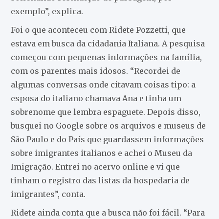
exemplo”, explica.
Foi o que aconteceu com Ridete Pozzetti, que
estava em busca da cidadania Italiana. A pesquisa
começou com pequenas informações na família,
com os parentes mais idosos. “Recordei de
algumas conversas onde citavam coisas tipo: a
esposa do italiano chamava Ana e tinha um
sobrenome que lembra espaguete. Depois disso,
busquei no Google sobre os arquivos e museus de
São Paulo e do País que guardassem informações
sobre imigrantes italianos e achei o Museu da
Imigração. Entrei no acervo online e vi que
tinham o registro das listas da hospedaria de
imigrantes”, conta.
Ridete ainda conta que a busca não foi fácil. “Para