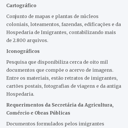
Cartográfico
Conjunto de mapas e plantas de núcleos
coloniais, loteamentos, fazendas, edificações e da
Hospedaria de Imigrantes, contabilizando mais
de 2.800 arquivos.
Iconográficos
Pesquisa que disponibiliza cerca de oito mil
documentos que compõe o acervo de imagens.
Entre os materiais, estão retratos de imigrantes,
cartões postais, fotografias de viagens e da antiga
Hospedaria.
Requerimentos da Secretária da Agricultura,
Comércio e Obras Públicas
Documentos formulados pelos imigrantes