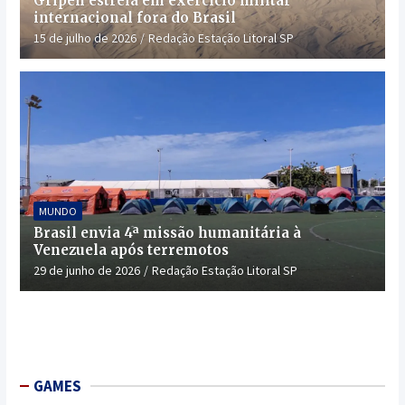
Gripen estreia em exercício militar
internacional fora do Brasil
15 de julho de 2026
Redação Estação Litoral SP
MUNDO
Brasil envia 4ª missão humanitária à
Venezuela após terremotos
29 de junho de 2026
Redação Estação Litoral SP
GAMES