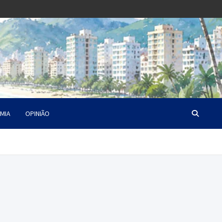
MIA
OPINIÃO