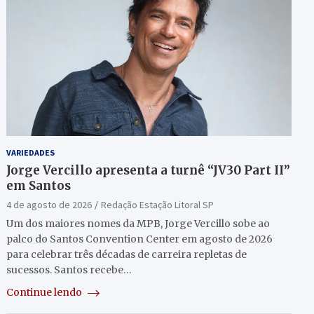
VARIEDADES
Jorge Vercillo apresenta a turnê “JV30 Part II”
em Santos
4 de agosto de 2026
Redação Estação Litoral SP
Um dos maiores nomes da MPB, Jorge Vercillo sobe ao
palco do Santos Convention Center em agosto de 2026
para celebrar três décadas de carreira repletas de
sucessos. Santos recebe…
Continue lendo