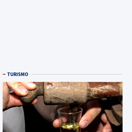
TURISMO