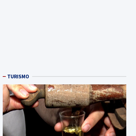
TURISMO