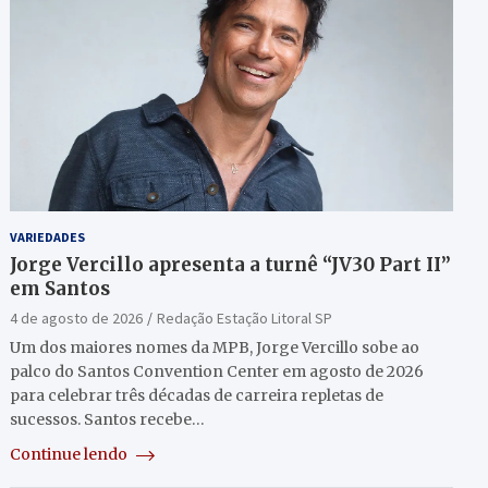
VARIEDADES
Jorge Vercillo apresenta a turnê “JV30 Part II”
em Santos
4 de agosto de 2026
Redação Estação Litoral SP
Um dos maiores nomes da MPB, Jorge Vercillo sobe ao
palco do Santos Convention Center em agosto de 2026
para celebrar três décadas de carreira repletas de
sucessos. Santos recebe…
Continue lendo