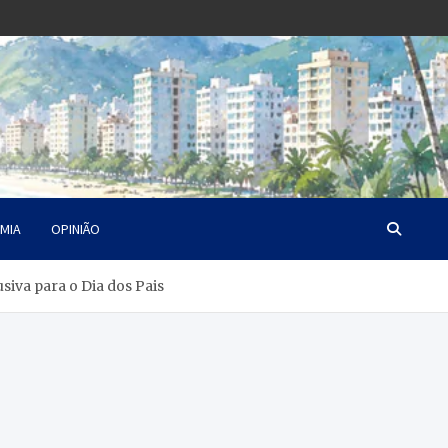
MIA
OPINIÃO
siva para o Dia dos Pais