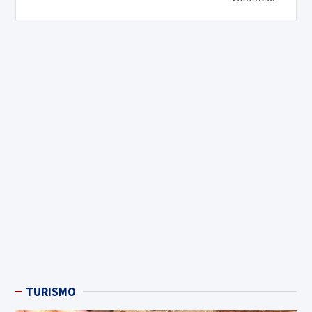
TURISMO