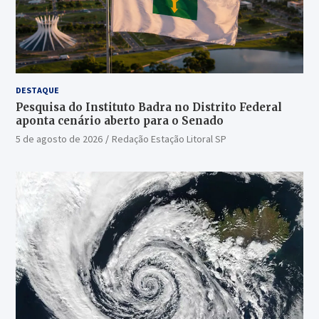
DESTAQUE
Pesquisa do Instituto Badra no Distrito Federal
aponta cenário aberto para o Senado
5 de agosto de 2026
Redação Estação Litoral SP