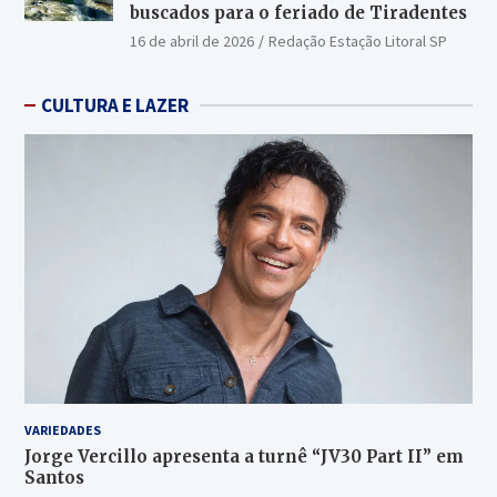
buscados para o feriado de Tiradentes
16 de abril de 2026
Redação Estação Litoral SP
CULTURA E LAZER
VARIEDADES
Jorge Vercillo apresenta a turnê “JV30 Part II” em
Santos