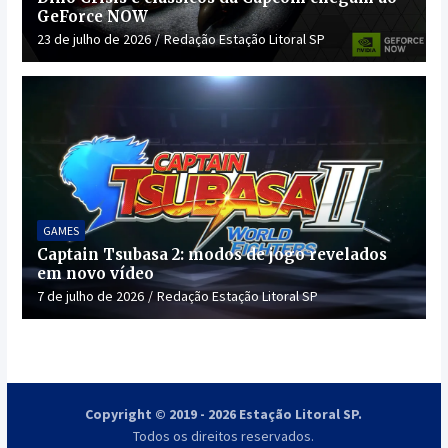
GeForce NOW
23 de julho de 2026
Redação Estação Litoral SP
GAMES
Captain Tsubasa 2: modos de jogo revelados
em novo vídeo
7 de julho de 2026
Redação Estação Litoral SP
Copyright © 2019 - 2026 Estação Litoral SP.
Todos os direitos reservados.