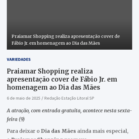
Praiamar Shopping realiza apresentação cover de
Fábio Jr. em homenagem ao Dia das Mães
VARIEDADES
Praiamar Shopping realiza
apresentação cover de Fábio Jr. em
homenagem ao Dia das Mães
6 de maio de 2025
Redação Estação Litoral SP
A atração, com entrada gratuita, acontece nesta sexta-
feira (9)
Para deixar o
Dia das Mães
ainda mais especial,