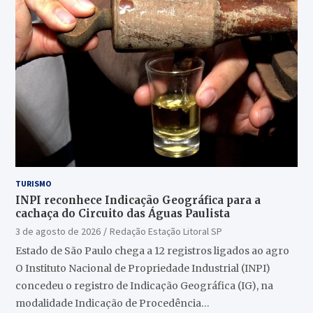
TURISMO
INPI reconhece Indicação Geográfica para a
cachaça do Circuito das Águas Paulista
3 de agosto de 2026
Redação Estação Litoral SP
Estado de São Paulo chega a 12 registros ligados ao agro
O Instituto Nacional de Propriedade Industrial (INPI)
concedeu o registro de Indicação Geográfica (IG), na
modalidade Indicação de Procedência…