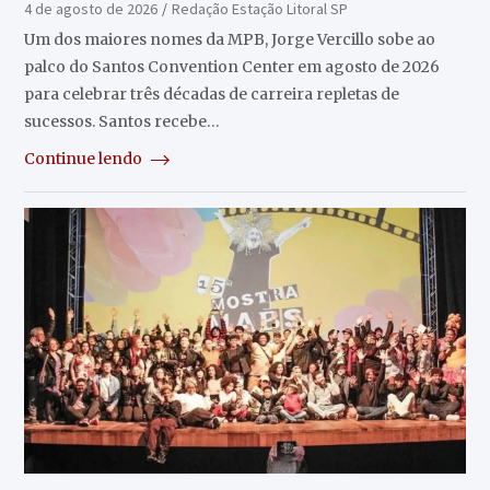
4 de agosto de 2026
Redação Estação Litoral SP
Um dos maiores nomes da MPB, Jorge Vercillo sobe ao
palco do Santos Convention Center em agosto de 2026
para celebrar três décadas de carreira repletas de
sucessos. Santos recebe…
Continue lendo