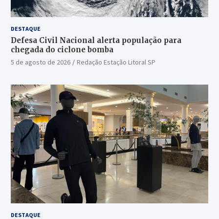
DESTAQUE
Defesa Civil Nacional alerta população para
chegada do ciclone bomba
5 de agosto de 2026
Redação Estação Litoral SP
DESTAQUE