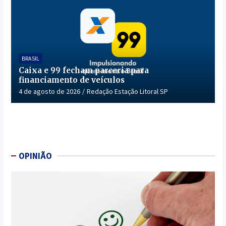
BRASIL
Caixa e 99 fecham parceria para
financiamento de veículos
4 de agosto de 2026
Redação Estação Litoral SP
OPINIÃO