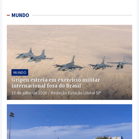
MUNDO
MUNDO
Gripen estreia em exercício militar
internacional fora do Brasil
15 de julho de 2026
Redação Estação Litoral SP