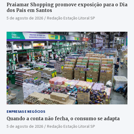
Praiamar Shopping promove exposição para o Dia
dos Pais em Santos
5 de agosto de 2026
Redação Estação Litoral SP
EMPRESAS E NEGÓCIOS
Quando a conta não fecha, o consumo se adapta
5 de agosto de 2026
Redação Estação Litoral SP