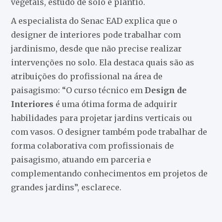
vegetais, estudo de solo e plantio.
A especialista do Senac EAD explica que o
designer de interiores pode trabalhar com
jardinismo, desde que não precise realizar
intervenções no solo. Ela destaca quais são as
atribuições do profissional na área de
paisagismo: “O curso técnico em
Design de
Interiores
é uma ótima forma de adquirir
habilidades para projetar jardins verticais ou
com vasos. O designer também pode trabalhar de
forma colaborativa com profissionais de
paisagismo, atuando em parceria e
complementando conhecimentos em projetos de
grandes jardins”, esclarece.