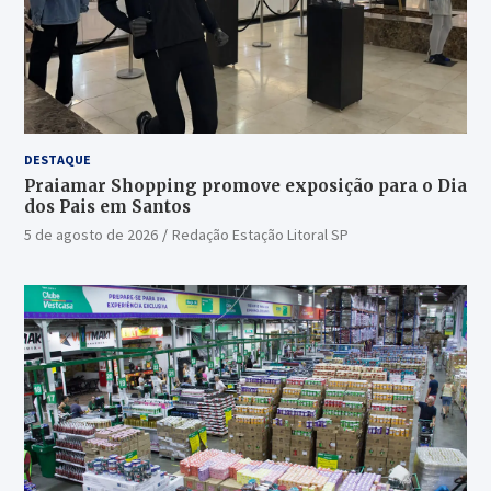
DESTAQUE
Praiamar Shopping promove exposição para o Dia
dos Pais em Santos
5 de agosto de 2026
Redação Estação Litoral SP