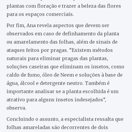
plantas com floração e trazer a beleza das flores
para os espaços comerciais.
Por fim, Ana revela aspectos que devem ser
observados em caso de definhamento da planta
ou amarelamento das folhas, além de sinais de
ataques feitos por pragas. “Existem métodos
naturais para eliminar pragas das plantas,
soluções caseiras que eliminam os insetos, como
caldo de fumo, óleo de Neem e soluções à base de
água, álcool e detergente neutro. Também é
importante analisar se a planta escolhida é um
atrativo para alguns insetos indesejados”,
observa.
Concluindo o assunto, a especialista ressalta que
folhas amareladas são decorrentes de dois