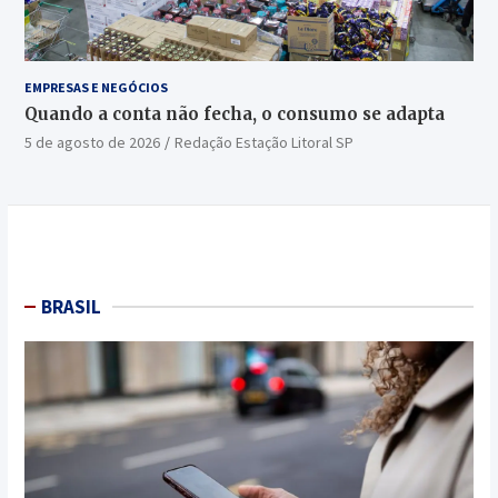
EMPRESAS E NEGÓCIOS
Quando a conta não fecha, o consumo se adapta
5 de agosto de 2026
Redação Estação Litoral SP
BRASIL