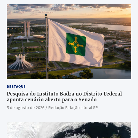
DESTAQUE
Pesquisa do Instituto Badra no Distrito Federal
aponta cenário aberto para o Senado
5 de agosto de 2026
Redação Estação Litoral SP