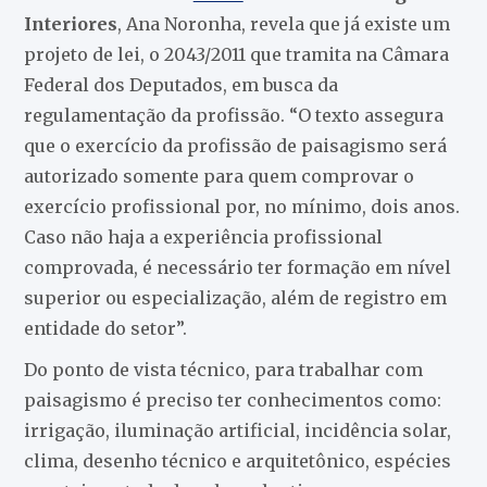
Interiores
, Ana Noronha, revela que já existe um
projeto de lei, o 2043/2011 que tramita na Câmara
Federal dos Deputados, em busca da
regulamentação da profissão. “O texto assegura
que o exercício da profissão de paisagismo será
autorizado somente para quem comprovar o
exercício profissional por, no mínimo, dois anos.
Caso não haja a experiência profissional
comprovada, é necessário ter formação em nível
superior ou especialização, além de registro em
entidade do setor”.
Do ponto de vista técnico, para trabalhar com
paisagismo é preciso ter conhecimentos como:
irrigação, iluminação artificial, incidência solar,
clima, desenho técnico e arquitetônico, espécies