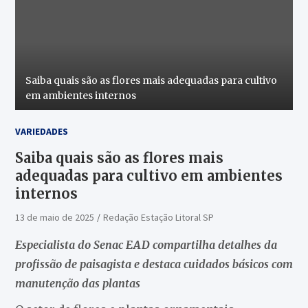
Saiba quais são as flores mais adequadas para cultivo
em ambientes internos
VARIEDADES
Saiba quais são as flores mais
adequadas para cultivo em ambientes
internos
13 de maio de 2025
Redação Estação Litoral SP
Especialista do Senac EAD compartilha detalhes da
profissão de paisagista e destaca cuidados básicos com
manutenção das plantas