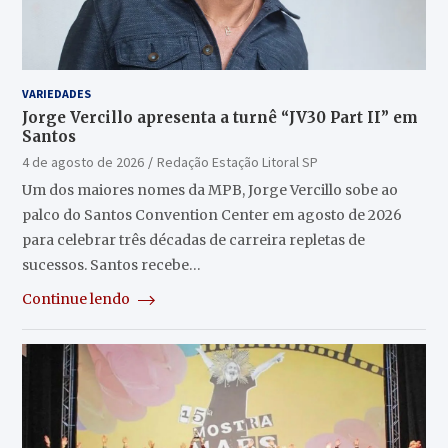
VARIEDADES
Jorge Vercillo apresenta a turnê “JV30 Part II” em
Santos
4 de agosto de 2026
Redação Estação Litoral SP
Um dos maiores nomes da MPB, Jorge Vercillo sobe ao
palco do Santos Convention Center em agosto de 2026
para celebrar três décadas de carreira repletas de
sucessos. Santos recebe…
Continue lendo