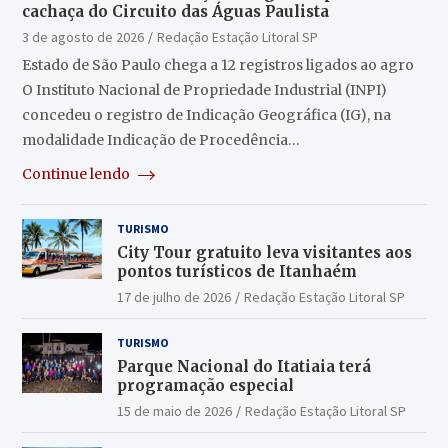
cachaça do Circuito das Águas Paulista
3 de agosto de 2026
Redação Estação Litoral SP
Estado de São Paulo chega a 12 registros ligados ao agro
O Instituto Nacional de Propriedade Industrial (INPI)
concedeu o registro de Indicação Geográfica (IG), na
modalidade Indicação de Procedência…
Continue lendo
TURISMO
City Tour gratuito leva visitantes aos
pontos turísticos de Itanhaém
17 de julho de 2026
Redação Estação Litoral SP
TURISMO
Parque Nacional do Itatiaia terá
programação especial
15 de maio de 2026
Redação Estação Litoral SP