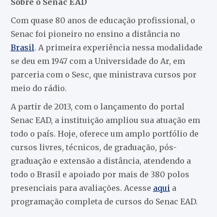
Sobre o Senac EAD
Com quase 80 anos de educação profissional, o
Senac foi pioneiro no ensino a distância no
Brasil
. A primeira experiência nessa modalidade
se deu em 1947 com a Universidade do Ar, em
parceria com o Sesc, que ministrava cursos por
meio do rádio.
A partir de 2013, com o lançamento do portal
Senac EAD, a instituição ampliou sua atuação em
todo o país. Hoje, oferece um amplo portfólio de
cursos livres, técnicos, de graduação, pós-
graduação e extensão a distância, atendendo a
todo o Brasil e apoiado por mais de 380 polos
presenciais para avaliações. Acesse
aqui
a
programação completa de cursos do Senac EAD.