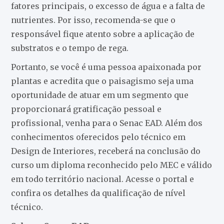
fatores principais, o excesso de água e a falta de
nutrientes. Por isso, recomenda-se que o
responsável fique atento sobre a aplicação de
substratos e o tempo de rega.
Portanto, se você é uma pessoa apaixonada por
plantas e acredita que o paisagismo seja uma
oportunidade de atuar em um segmento que
proporcionará gratificação pessoal e
profissional, venha para o Senac EAD. Além dos
conhecimentos oferecidos pelo técnico em
Design de Interiores, receberá na conclusão do
curso um diploma reconhecido pelo MEC e válido
em todo território nacional. Acesse o portal e
confira os detalhes da qualificação de nível
técnico.