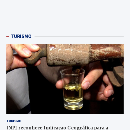
TURISMO
TURISMO
INPI reconhece Indicação Geográfica para a