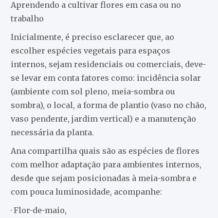
Aprendendo a cultivar flores em casa ou no
trabalho
Inicialmente, é preciso esclarecer que, ao
escolher espécies vegetais para espaços
internos, sejam residenciais ou comerciais, deve-
se levar em conta fatores como: incidência solar
(ambiente com sol pleno, meia-sombra ou
sombra), o local, a forma de plantio (vaso no chão,
vaso pendente, jardim vertical) e a manutenção
necessária da planta.
Ana compartilha quais são as espécies de flores
com melhor adaptação para ambientes internos,
desde que sejam posicionadas à meia-sombra e
com pouca luminosidade, acompanhe:
· Flor-de-maio,