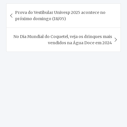
Navegação
Prova do Vestibular Univesp 2025 acontece no
de
próximo domingo (18/05)
Post
No Dia Mundial do Coquetel, veja os drinques mais
vendidos na Água Doce em 2024