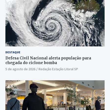
DESTAQUE
Defesa Civil Nacional alerta população para
chegada do ciclone bomba
5 de agosto de 2026
Redação Estação Litoral SP