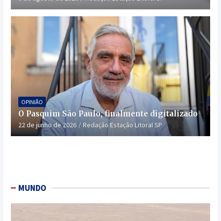
OPINIÃO
O Pasquim São Paulo, finalmente digitalizado
22 de junho de 2026
Redação Estação Litoral SP
MUNDO