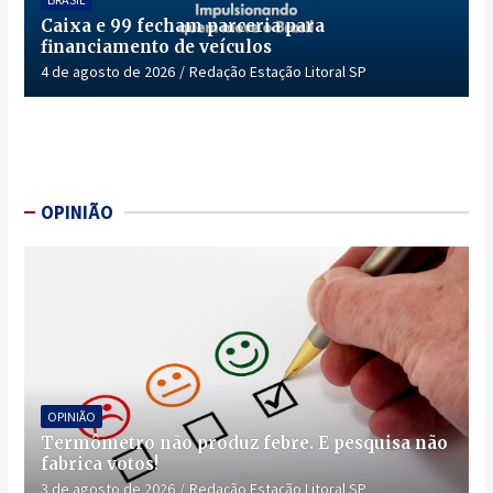
Caixa e 99 fecham parceria para
financiamento de veículos
4 de agosto de 2026
Redação Estação Litoral SP
OPINIÃO
OPINIÃO
Termômetro não produz febre. E pesquisa não
fabrica votos!
3 de agosto de 2026
Redação Estação Litoral SP