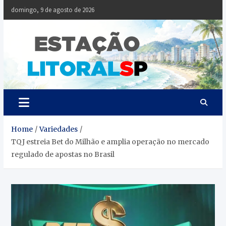
Skip
domingo, 9 de agosto de 2026
to
content
Estaçã
Notícias da
Baixada Santista
Litoral
SP
Home
Variedades
TQJ estreia Bet do Milhão e amplia operação no mercado
regulado de apostas no Brasil