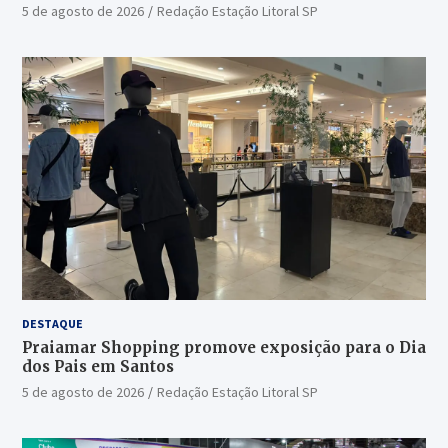
5 de agosto de 2026
Redação Estação Litoral SP
DESTAQUE
Praiamar Shopping promove exposição para o Dia
dos Pais em Santos
5 de agosto de 2026
Redação Estação Litoral SP