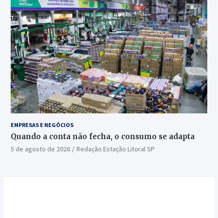
EMPRESAS E NEGÓCIOS
Quando a conta não fecha, o consumo se adapta
5 de agosto de 2026
Redação Estação Litoral SP