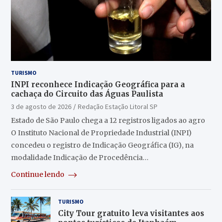
TURISMO
INPI reconhece Indicação Geográfica para a
cachaça do Circuito das Águas Paulista
3 de agosto de 2026
Redação Estação Litoral SP
Estado de São Paulo chega a 12 registros ligados ao agro
O Instituto Nacional de Propriedade Industrial (INPI)
concedeu o registro de Indicação Geográfica (IG), na
modalidade Indicação de Procedência…
Continue lendo
TURISMO
City Tour gratuito leva visitantes aos