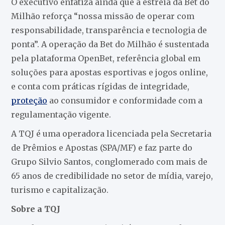
O executivo enfatiza ainda que a estreia da Bet do
Milhão reforça “nossa missão de operar com
responsabilidade, transparência e tecnologia de
ponta”. A operação da Bet do Milhão é sustentada
pela plataforma OpenBet, referência global em
soluções para apostas esportivas e jogos online,
e conta com práticas rígidas de integridade,
proteção
ao consumidor e conformidade com a
regulamentação vigente.
A TQJ é uma operadora licenciada pela Secretaria
de Prêmios e Apostas (SPA/MF) e faz parte do
Grupo Silvio Santos, conglomerado com mais de
65 anos de credibilidade no setor de mídia, varejo,
turismo e capitalização.
Sobre a TQJ