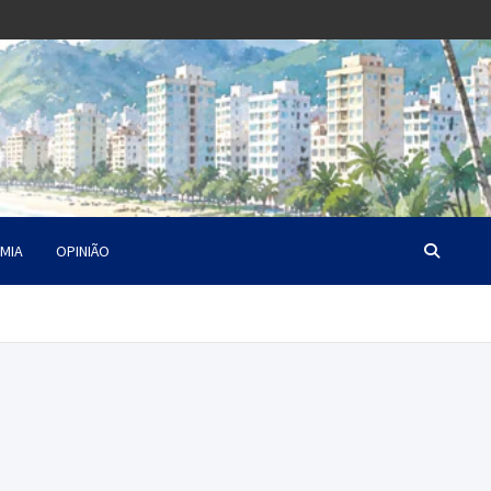
MIA
OPINIÃO