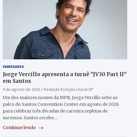
VARIEDADES
Jorge Vercillo apresenta a turnê “JV30 Part II”
em Santos
4 de agosto de 2026
Redação Estação Litoral SP
Um dos maiores nomes da MPB, Jorge Vercillo sobe ao
palco do Santos Convention Center em agosto de 2026
para celebrar três décadas de carreira repletas de
sucessos. Santos recebe…
Continue lendo