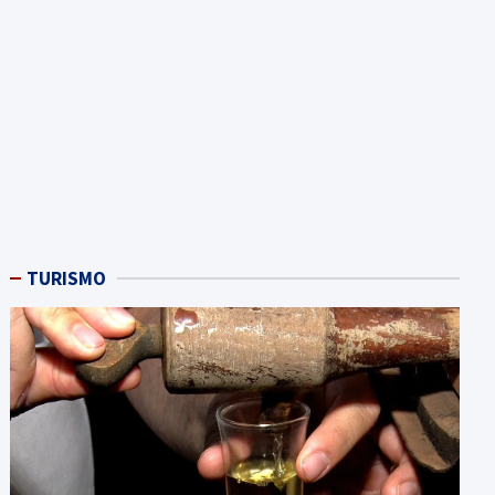
TURISMO