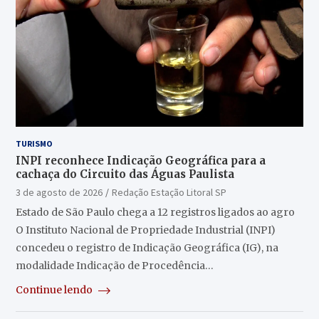
TURISMO
INPI reconhece Indicação Geográfica para a
cachaça do Circuito das Águas Paulista
3 de agosto de 2026
Redação Estação Litoral SP
Estado de São Paulo chega a 12 registros ligados ao agro
O Instituto Nacional de Propriedade Industrial (INPI)
concedeu o registro de Indicação Geográfica (IG), na
modalidade Indicação de Procedência…
Continue lendo