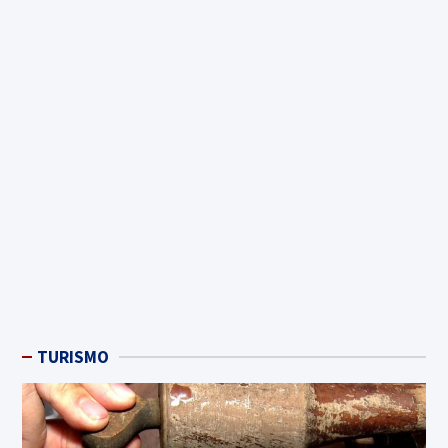
TURISMO