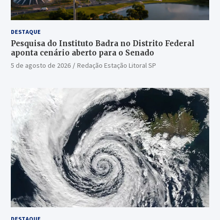
DESTAQUE
Pesquisa do Instituto Badra no Distrito Federal
aponta cenário aberto para o Senado
5 de agosto de 2026
Redação Estação Litoral SP
DESTAQUE