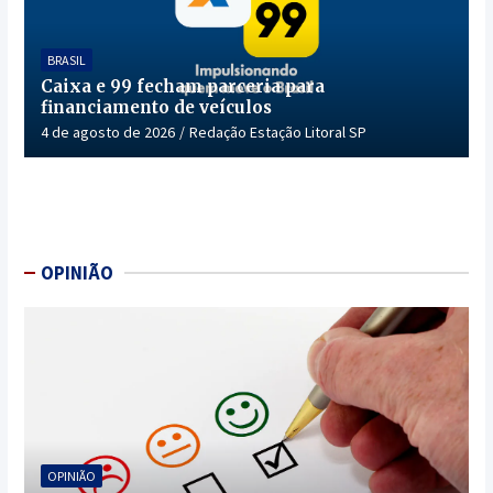
BRASIL
Caixa e 99 fecham parceria para
financiamento de veículos
4 de agosto de 2026
Redação Estação Litoral SP
OPINIÃO
OPINIÃO