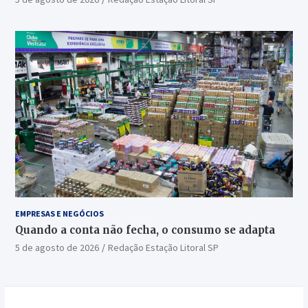
EMPRESAS E NEGÓCIOS
Quando a conta não fecha, o consumo se adapta
5 de agosto de 2026
Redação Estação Litoral SP