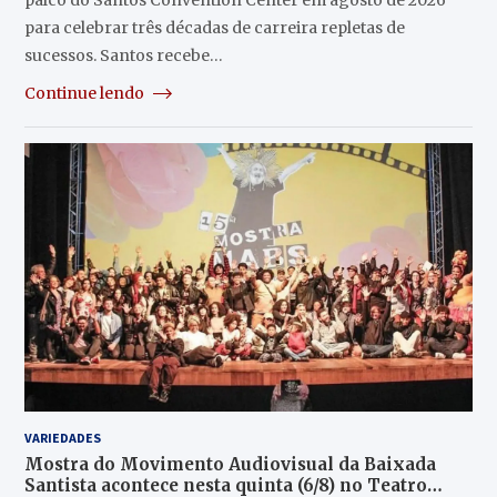
para celebrar três décadas de carreira repletas de
sucessos. Santos recebe…
Continue lendo
VARIEDADES
Mostra do Movimento Audiovisual da Baixada
Santista acontece nesta quinta (6/8) no Teatro