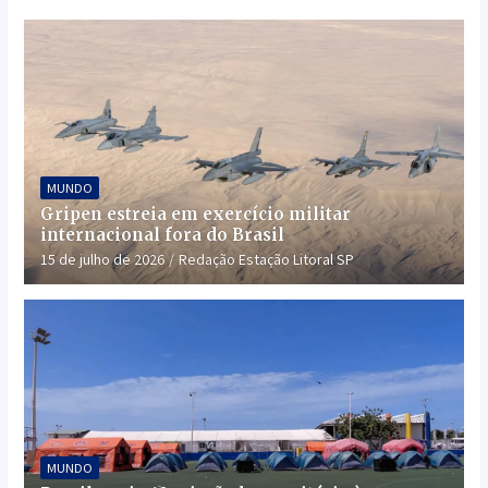
MUNDO
Gripen estreia em exercício militar
internacional fora do Brasil
15 de julho de 2026
Redação Estação Litoral SP
MUNDO