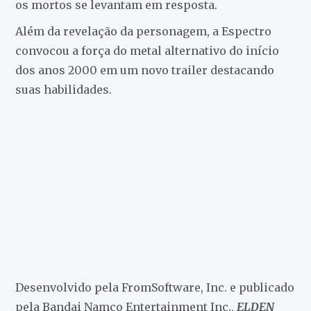
os mortos se levantam em resposta.
Além da revelação da personagem, a Espectro
convocou a força do metal alternativo do início
dos anos 2000 em um novo trailer destacando
suas habilidades.
Desenvolvido pela FromSoftware, Inc. e publicado
pela Bandai Namco Entertainment Inc.,
ELDEN