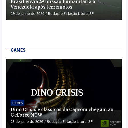
Brasil envia 4ª missão humanitária à
Venezuela após terremotos
29 de junho de 2026
Redação Estação Litoral SP
GAMES
GAMES
Dino Crisis e clássicos da Capcom chegam ao
GeForce NOW
23 de julho de 2026
Redação Estação Litoral SP