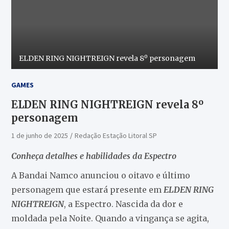
ELDEN RING NIGHTREIGN revela 8º personagem
GAMES
ELDEN RING NIGHTREIGN revela 8º
personagem
1 de junho de 2025
Redação Estação Litoral SP
Conheça detalhes e habilidades da Espectro
A Bandai Namco anunciou o oitavo e último
personagem que estará presente em
ELDEN RING
NIGHTREIGN
, a Espectro. Nascida da dor e
moldada pela Noite. Quando a vingança se agita,