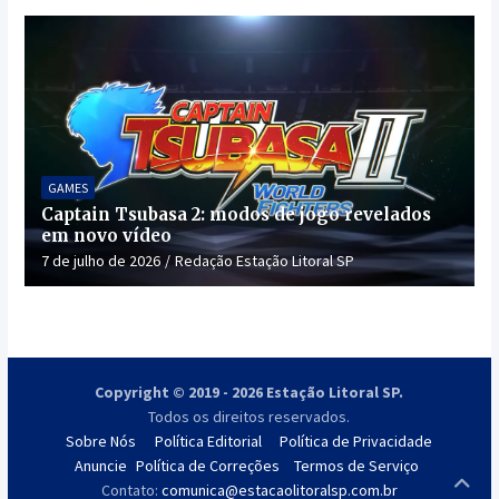
GAMES
Captain Tsubasa 2: modos de jogo revelados
em novo vídeo
7 de julho de 2026
Redação Estação Litoral SP
Copyright © 2019 - 2026 Estação Litoral SP.
Todos os direitos reservados.
Sobre Nós
Política Editorial
Política de Privacidade
Anuncie
Política de Correções
Termos de Serviço
Contato:
comunica@estacaolitoralsp.com.br