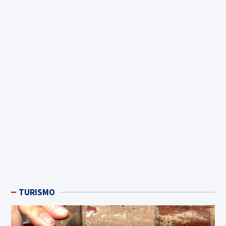
TURISMO