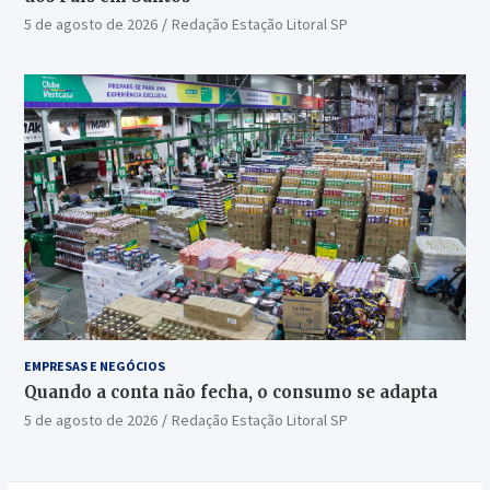
5 de agosto de 2026
Redação Estação Litoral SP
EMPRESAS E NEGÓCIOS
Quando a conta não fecha, o consumo se adapta
5 de agosto de 2026
Redação Estação Litoral SP