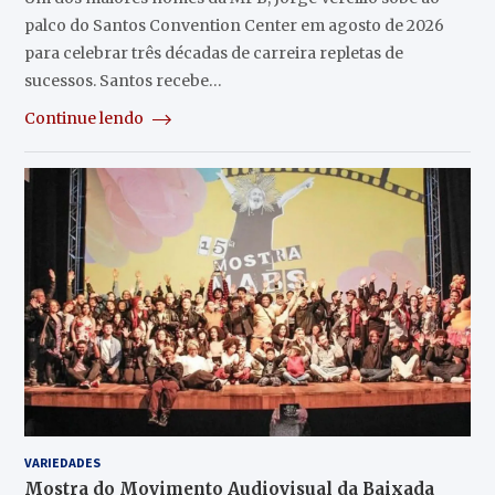
palco do Santos Convention Center em agosto de 2026
para celebrar três décadas de carreira repletas de
sucessos. Santos recebe…
Continue lendo
VARIEDADES
Mostra do Movimento Audiovisual da Baixada