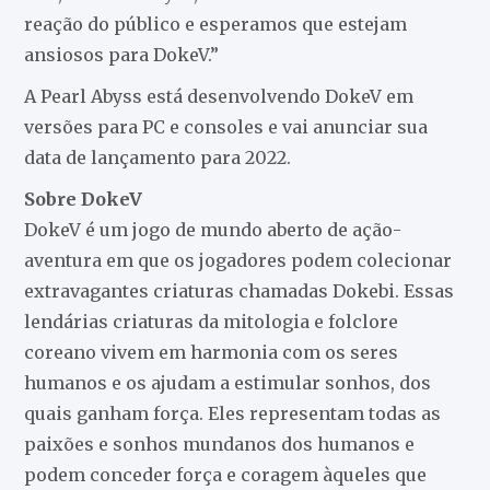
reação do público e esperamos que estejam
ansiosos para DokeV.”
A Pearl Abyss está desenvolvendo DokeV em
versões para PC e consoles e vai anunciar sua
data de lançamento para 2022.
Sobre DokeV
DokeV é um jogo de mundo aberto de ação-
aventura em que os jogadores podem colecionar
extravagantes criaturas chamadas Dokebi. Essas
lendárias criaturas da mitologia e folclore
coreano vivem em harmonia com os seres
humanos e os ajudam a estimular sonhos, dos
quais ganham força. Eles representam todas as
paixões e sonhos mundanos dos humanos e
podem conceder força e coragem àqueles que