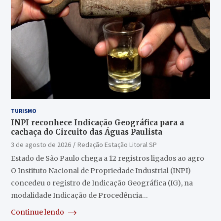
TURISMO
INPI reconhece Indicação Geográfica para a
cachaça do Circuito das Águas Paulista
3 de agosto de 2026
Redação Estação Litoral SP
Estado de São Paulo chega a 12 registros ligados ao agro
O Instituto Nacional de Propriedade Industrial (INPI)
concedeu o registro de Indicação Geográfica (IG), na
modalidade Indicação de Procedência…
Continue lendo