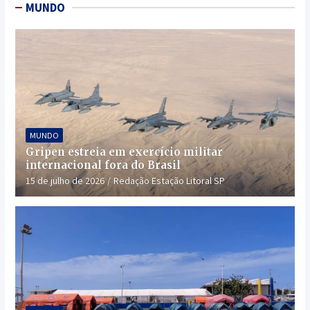
MUNDO
MUNDO
Gripen estreia em exercício militar
internacional fora do Brasil
15 de julho de 2026
Redação Estação Litoral SP