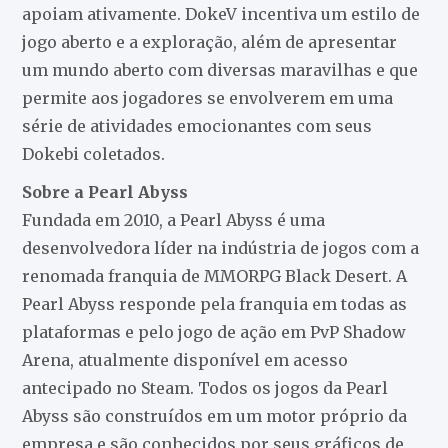
apoiam ativamente. DokeV incentiva um estilo de
jogo aberto e a exploração, além de apresentar
um mundo aberto com diversas maravilhas e que
permite aos jogadores se envolverem em uma
série de atividades emocionantes com seus
Dokebi coletados.
Sobre a Pearl Abyss
Fundada em 2010, a Pearl Abyss é uma
desenvolvedora líder na indústria de jogos com a
renomada franquia de MMORPG Black Desert. A
Pearl Abyss responde pela franquia em todas as
plataformas e pelo jogo de ação em PvP Shadow
Arena, atualmente disponível em acesso
antecipado no Steam. Todos os jogos da Pearl
Abyss são construídos em um motor próprio da
empresa e são conhecidos por seus gráficos de