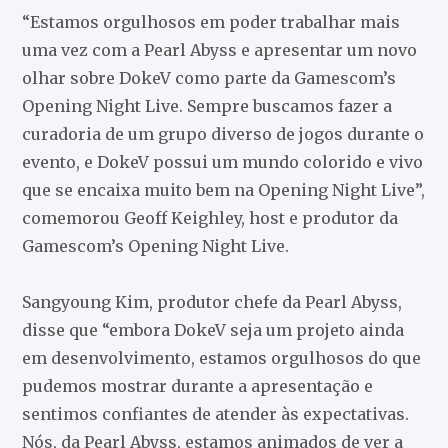
“Estamos orgulhosos em poder trabalhar mais
uma vez com a Pearl Abyss e apresentar um novo
olhar sobre DokeV como parte da Gamescom’s
Opening Night Live. Sempre buscamos fazer a
curadoria de um grupo diverso de jogos durante o
evento, e DokeV possui um mundo colorido e vivo
que se encaixa muito bem na Opening Night Live”,
comemorou Geoff Keighley, host e produtor da
Gamescom’s Opening Night Live.
Sangyoung Kim, produtor chefe da Pearl Abyss,
disse que “embora DokeV seja um projeto ainda
em desenvolvimento, estamos orgulhosos do que
pudemos mostrar durante a apresentação e
sentimos confiantes de atender às expectativas.
Nós, da Pearl Abyss, estamos animados de ver a