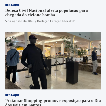
DESTAQUE
Defesa Civil Nacional alerta população para
chegada do ciclone bomba
5 de agosto de 2026
Redação Estação Litoral SP
DESTAQUE
Praiamar Shopping promove exposição para o Dia
dos Pais em Santos