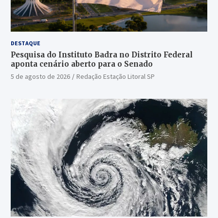
DESTAQUE
Pesquisa do Instituto Badra no Distrito Federal
aponta cenário aberto para o Senado
5 de agosto de 2026
Redação Estação Litoral SP