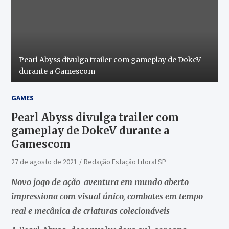
Pearl Abyss divulga trailer com gameplay de DokeV
durante a Gamescom
GAMES
Pearl Abyss divulga trailer com
gameplay de DokeV durante a
Gamescom
27 de agosto de 2021
Redação Estação Litoral SP
Novo jogo de ação-aventura em mundo aberto
impressiona com visual único, combates em tempo
real e mecânica de criaturas colecionáveis