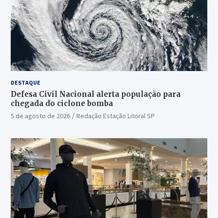
DESTAQUE
Defesa Civil Nacional alerta população para
chegada do ciclone bomba
5 de agosto de 2026
Redação Estação Litoral SP