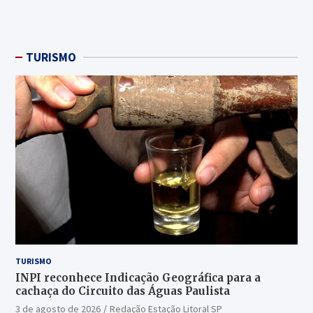
TURISMO
TURISMO
INPI reconhece Indicação Geográfica para a
cachaça do Circuito das Águas Paulista
3 de agosto de 2026
Redação Estação Litoral SP