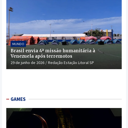
MUNDO
Brasil envia 4ª missão humanitária à
Venezuela após terremotos
29 de junho de 2026
Redação Estação Litoral SP
GAMES