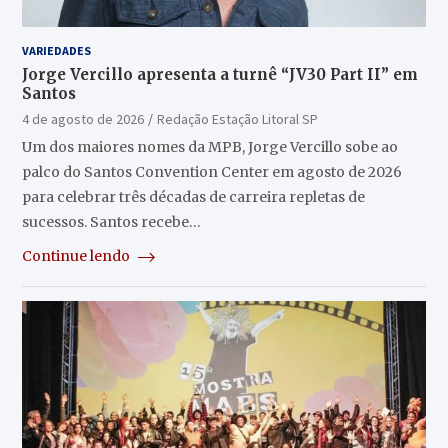
VARIEDADES
Jorge Vercillo apresenta a turnê “JV30 Part II” em
Santos
4 de agosto de 2026
Redação Estação Litoral SP
Um dos maiores nomes da MPB, Jorge Vercillo sobe ao
palco do Santos Convention Center em agosto de 2026
para celebrar três décadas de carreira repletas de
sucessos. Santos recebe…
Continue lendo