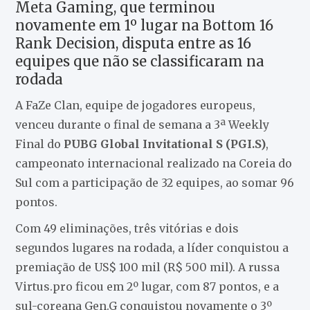
Meta Gaming, que terminou
novamente em 1º lugar na Bottom 16
Rank Decision, disputa entre as 16
equipes que não se classificaram na
rodada
A FaZe Clan, equipe de jogadores europeus,
venceu durante o final de semana a 3ª Weekly
Final do
PUBG Global Invitational S (PGI.S)
,
campeonato internacional realizado na Coreia do
Sul com a participação de 32 equipes, ao somar 96
pontos.
Com 49 eliminações, três vitórias e dois
segundos lugares na rodada, a líder conquistou a
premiação de US$ 100 mil (R$ 500 mil). A russa
Virtus.pro ficou em 2º lugar, com 87 pontos, e a
sul-coreana Gen.G conquistou novamente o 3º