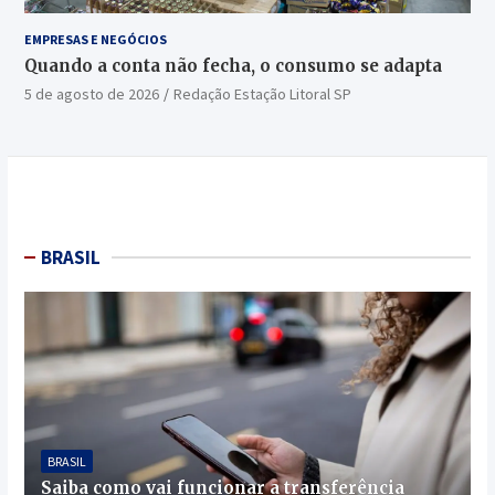
EMPRESAS E NEGÓCIOS
Quando a conta não fecha, o consumo se adapta
5 de agosto de 2026
Redação Estação Litoral SP
BRASIL
BRASIL
Saiba como vai funcionar a transferência