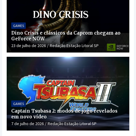
GAMES
Dino Crisis e clássicos da Capcom chegam ao
GeForce NOW
23 de julho de 2026
Redação Estação Litoral SP
GAMES
Captain Tsubasa 2: modos de jogo revelados
em novo vídeo
7 de julho de 2026
Redação Estação Litoral SP