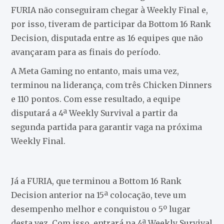
FURIA não conseguiram chegar à Weekly Final e,
por isso, tiveram de participar da Bottom 16 Rank
Decision, disputada entre as 16 equipes que não
avançaram para as finais do período.
A Meta Gaming no entanto, mais uma vez,
terminou na liderança, com três Chicken Dinners
e 110 pontos. Com esse resultado, a equipe
disputará a 4ª Weekly Survival a partir da
segunda partida para garantir vaga na próxima
Weekly Final.
Já a FURIA, que terminou a Bottom 16 Rank
Decision anterior na 15ª colocação, teve um
desempenho melhor e conquistou o 5º lugar
desta vez. Com isso, entrará na 4ª Weekly Survival