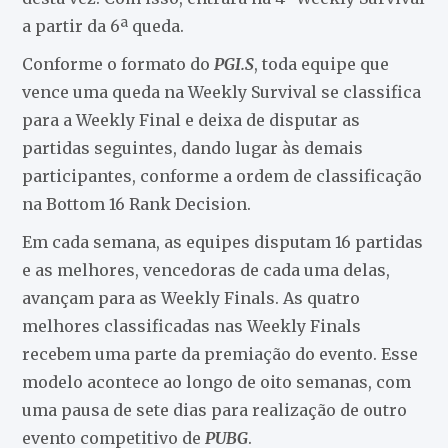
a partir da 6ª queda.
Conforme o formato do
PGI.S
, toda equipe que
vence uma queda na Weekly Survival se classifica
para a Weekly Final e deixa de disputar as
partidas seguintes, dando lugar às demais
participantes, conforme a ordem de classificação
na Bottom 16 Rank Decision.
Em cada semana, as equipes disputam 16 partidas
e as melhores, vencedoras de cada uma delas,
avançam para as Weekly Finals. As quatro
melhores classificadas nas Weekly Finals
recebem uma parte da premiação do evento. Esse
modelo acontece ao longo de oito semanas, com
uma pausa de sete dias para realização de outro
evento competitivo de
PUBG
.