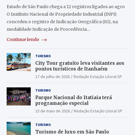
Estado de São Paulo chega a 12 registros ligados ao agro
O Instituto Nacional de Propriedade Industrial (INPI)
concedeu o registro de Indicação Geográfica (IG), na
modalidade Indicação de Procedência…
Continue lendo
TURISMO
City Tour gratuito leva visitantes aos
pontos turísticos de Itanhaém
17 de julho de 2026
Redação Estação Litoral SP
TURISMO
Parque Nacional do Itatiaia terá
programação especial
15 de maio de 2026
Redação Estação Litoral SP
TURISMO
Turismo de luxo em São Paulo