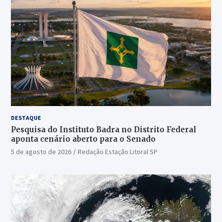
DESTAQUE
Pesquisa do Instituto Badra no Distrito Federal
aponta cenário aberto para o Senado
5 de agosto de 2026
Redação Estação Litoral SP