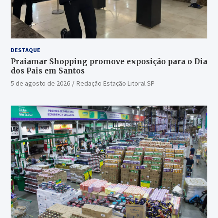
DESTAQUE
Praiamar Shopping promove exposição para o Dia
dos Pais em Santos
5 de agosto de 2026
Redação Estação Litoral SP