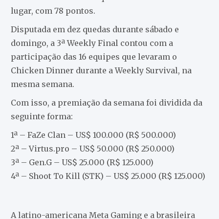
lugar, com 78 pontos.
Disputada em dez quedas durante sábado e
domingo, a 3ª Weekly Final contou com a
participação das 16 equipes que levaram o
Chicken Dinner durante a Weekly Survival, na
mesma semana.
Com isso, a premiação da semana foi dividida da
seguinte forma:
1ª – FaZe Clan – US$ 100.000 (R$ 500.000)
2ª – Virtus.pro – US$ 50.000 (R$ 250.000)
3ª – Gen.G – US$ 25.000 (R$ 125.000)
4ª – Shoot To Kill (STK) – US$ 25.000 (R$ 125.000)
A latino-americana Meta Gaming e a brasileira