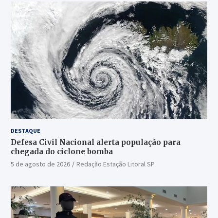
DESTAQUE
Defesa Civil Nacional alerta população para
chegada do ciclone bomba
5 de agosto de 2026
Redação Estação Litoral SP