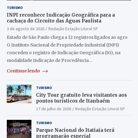
TURISMO
INPI reconhece Indicação Geográfica para a
cachaça do Circuito das Águas Paulista
3 de agosto de 2026
Redação Estação Litoral SP
Estado de São Paulo chega a 12 registros ligados ao agro
O Instituto Nacional de Propriedade Industrial (INPI)
concedeu o registro de Indicação Geográfica (IG), na
modalidade Indicação de Procedência…
Continue lendo
TURISMO
City Tour gratuito leva visitantes aos
pontos turísticos de Itanhaém
17 de julho de 2026
Redação Estação Litoral SP
TURISMO
Parque Nacional do Itatiaia terá
programação especial