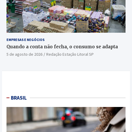
EMPRESAS E NEGÓCIOS
Quando a conta não fecha, o consumo se adapta
5 de agosto de 2026
Redação Estação Litoral SP
BRASIL