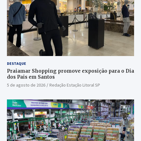
DESTAQUE
Praiamar Shopping promove exposição para o Dia
dos Pais em Santos
5 de agosto de 2026
Redação Estação Litoral SP