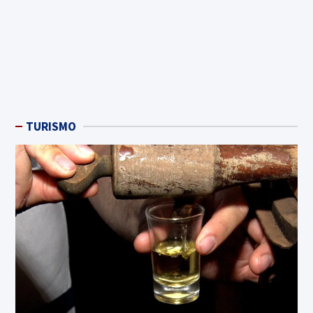
TURISMO