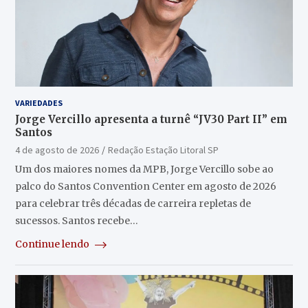
VARIEDADES
Jorge Vercillo apresenta a turnê “JV30 Part II” em
Santos
4 de agosto de 2026
Redação Estação Litoral SP
Um dos maiores nomes da MPB, Jorge Vercillo sobe ao
palco do Santos Convention Center em agosto de 2026
para celebrar três décadas de carreira repletas de
sucessos. Santos recebe…
Continue lendo