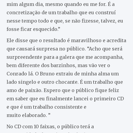
mim algum dia, mesmo quando eu me for. É a
concretização de um trabalho que eu construí
nesse tempo todo e que, se não fizesse, talvez, eu
fosse ficar esquecido.”
Ele disse que o resultado é maravilhoso e acredita
que causará surpresa no público. “Acho que será
surpreendente para a galera que me acompanha,
bem diferente dos barzinhos, mas vão ver o
Conrado lá. O Bruno extraiu de minha alma um
lado singelo e outro chocante. É um trabalho que
amo de paixão. Espero que o público fique feliz
em saber que eu finalmente lancei o primeiro CD
e que é um trabalho consistente e
muito elaborado. ”
No CD com 10 faixas, o público terá a