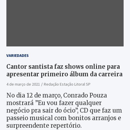
VARIEDADES
Cantor santista faz shows online para
apresentar primeiro álbum da carreira
4 de março de 2021
Redação Estação Litoral SP
No dia 12 de março, Conrado Pouza
mostrará ”Eu vou fazer qualquer
negócio pra sair do ócio”, CD que faz um
passeio musical com bonitos arranjos e
surpreendente repertório.