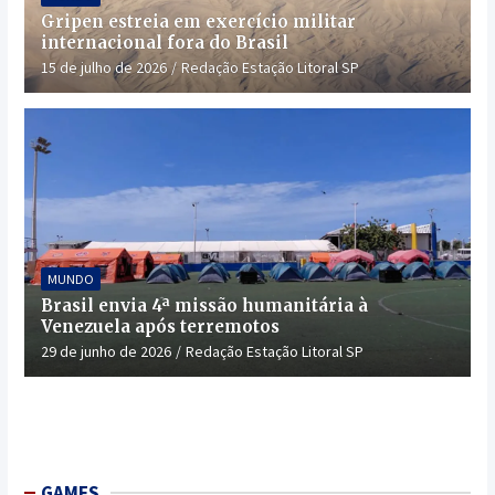
Gripen estreia em exercício militar
internacional fora do Brasil
15 de julho de 2026
Redação Estação Litoral SP
MUNDO
Brasil envia 4ª missão humanitária à
Venezuela após terremotos
29 de junho de 2026
Redação Estação Litoral SP
GAMES