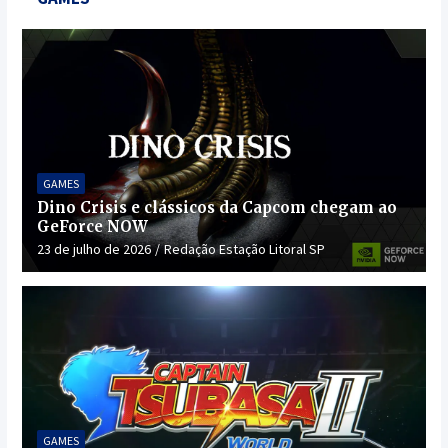
GAMES
Dino Crisis e clássicos da Capcom chegam ao
GeForce NOW
23 de julho de 2026
Redação Estação Litoral SP
GAMES