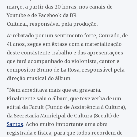
março, a partir das 20 horas, nos canais de
Youtube e de Facebook da BR
Cultural, responsável pela produção.
Arrebatado por um sentimento forte, Conrado, de
41 anos, segue em êxtase com a materialização
deste consistente trabalho e das apresentações
que fará acompanhado do violonista, cantor e
compositor Bruno de La Rosa, responsável pela
direção musical do álbum.
“Nem acreditava mais que eu gravaria.
Finalmente saiu o álbum, que teve verba de um
edital da Facult (Fundo de Assistência à Cultura),
da Secretaria Municipal de Cultura (Secult) de
Santos
. Acho muito importante uma obra
registrada e física, para que todos recordem de