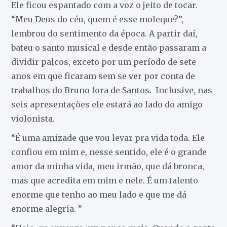
Ele ficou espantado com a voz o jeito de tocar.
“Meu Deus do céu, quem é esse moleque?”,
lembrou do sentimento da época. A partir daí,
bateu o santo musical e desde então passaram a
dividir palcos, exceto por um período de sete
anos em que ficaram sem se ver por conta de
trabalhos do Bruno fora de Santos. Inclusive, nas
seis apresentações ele estará ao lado do amigo
violonista.
“É uma amizade que vou levar pra vida toda. Ele
confiou em mim e, nesse sentido, ele é o grande
amor da minha vida, meu irmão, que dá bronca,
mas que acredita em mim e nele. É um talento
enorme que tenho ao meu lado e que me dá
enorme alegria. ”