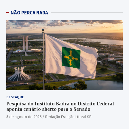
NÃO PERCA NADA
DESTAQUE
Pesquisa do Instituto Badra no Distrito Federal
aponta cenário aberto para o Senado
5 de agosto de 2026
Redação Estação Litoral SP