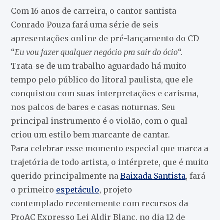
Com 16 anos de carreira, o cantor santista
Conrado Pouza fará uma série de seis
apresentações online de pré-lançamento do CD
“
Eu vou fazer qualquer negócio pra sair do ócio
“.
Trata-se de um trabalho aguardado há muito
tempo pelo público do litoral paulista, que ele
conquistou com suas interpretações e carisma,
nos palcos de bares e casas noturnas. Seu
principal instrumento é o violão, com o qual
criou um estilo bem marcante de cantar.
Para celebrar esse momento especial que marca a
trajetória de todo artista, o intérprete, que é muito
querido principalmente na
Baixada Santista
, fará
o primeiro
espetáculo
, projeto
contemplado recentemente com recursos da
ProAC Expresso Lei Aldir Blanc, no dia 12 de