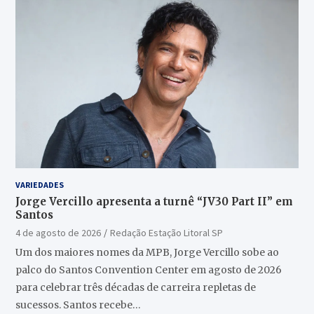
VARIEDADES
Jorge Vercillo apresenta a turnê “JV30 Part II” em
Santos
4 de agosto de 2026
Redação Estação Litoral SP
Um dos maiores nomes da MPB, Jorge Vercillo sobe ao
palco do Santos Convention Center em agosto de 2026
para celebrar três décadas de carreira repletas de
sucessos. Santos recebe…