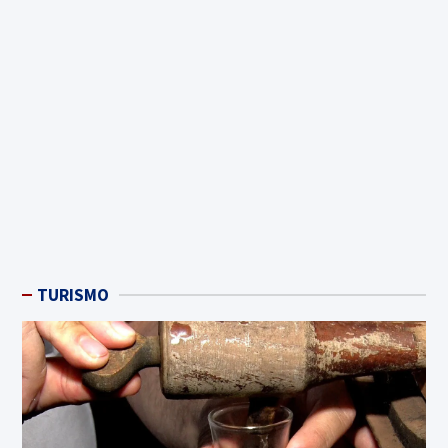
TURISMO