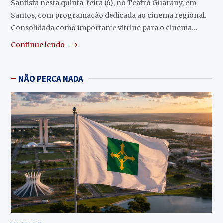
Santista nesta quinta-feira (6), no Teatro Guarany, em
Santos, com programação dedicada ao cinema regional.
Consolidada como importante vitrine para o cinema…
Continue lendo
NÃO PERCA NADA