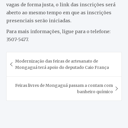
vagas de forma justa, o link das inscrições será
aberto ao mesmo tempo em que as inscrições
presenciais serão iniciadas.
Para mais informações, ligue para o telefone:
3507-5477.
Navegação
Modernização das feiras de artesanato de
de
Mongaguá terá apoio do deputado Caio França
Post
Feiras livres de Mongaguá passam a contam com
banheiro químico