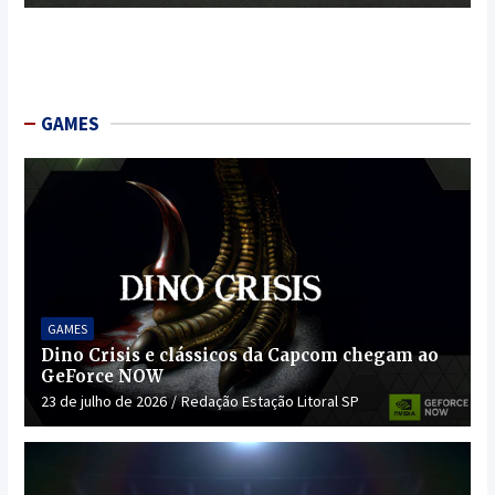
GAMES
GAMES
Dino Crisis e clássicos da Capcom chegam ao
GeForce NOW
23 de julho de 2026
Redação Estação Litoral SP