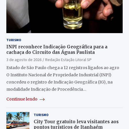
TURISMO
INPI reconhece Indicação Geográfica para a
cachaça do Circuito das Águas Paulista
3 de agosto de 2026
Redação Estação Litoral SP
Estado de São Paulo chega a 12 registros ligados ao agro
O Instituto Nacional de Propriedade Industrial (INPI)
concedeu o registro de Indicação Geográfica (IG), na
modalidade Indicação de Procedência…
Continue lendo
TURISMO
City Tour gratuito leva visitantes aos
pontos turísticos de Itanhaém