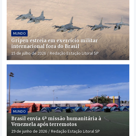
MUNDO
Gripen estreia em exercício militar
internacional fora do Brasil
15 de julho de 2026
Redação Estação Litoral SP
MUNDO
Brasil envia 4ª missão humanitária à
Venezuela após terremotos
29 de junho de 2026
Redação Estação Litoral SP