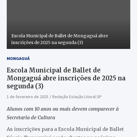
Escola Municipal de Ballet de Mongaguá abre
inscrições de 2025 na segunda (3)
MONGAGUÁ
Escola Municipal de Ballet de
Mongaguá abre inscrições de 2025 na
segunda (3)
1 de fevereiro de 2025
Redação Estação Litoral SP
Alunos com 10 anos ou mais devem comparecer à
Secretaria de Cultura
As inscrições para a Escola Municipal de Ballet