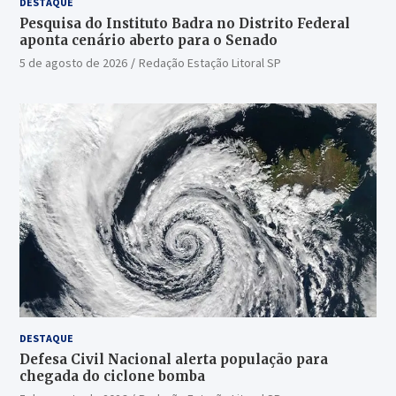
DESTAQUE
Pesquisa do Instituto Badra no Distrito Federal
aponta cenário aberto para o Senado
5 de agosto de 2026
Redação Estação Litoral SP
DESTAQUE
Defesa Civil Nacional alerta população para
chegada do ciclone bomba