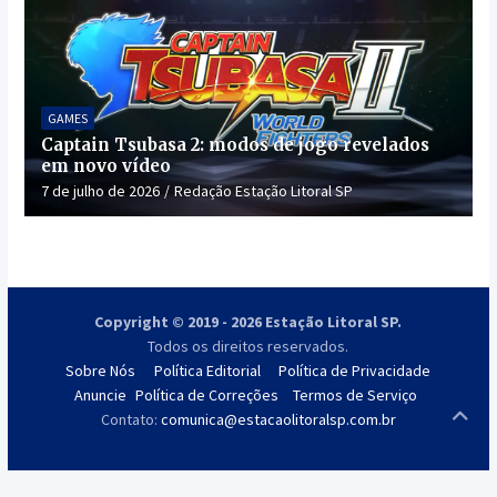
GAMES
Captain Tsubasa 2: modos de jogo revelados
em novo vídeo
7 de julho de 2026
Redação Estação Litoral SP
Copyright © 2019 - 2026 Estação Litoral SP.
Todos os direitos reservados.
Sobre Nós
Política Editorial
Política de Privacidade
Anuncie
Política de Correções
Termos de Serviço
Contato:
comunica@estacaolitoralsp.com.br