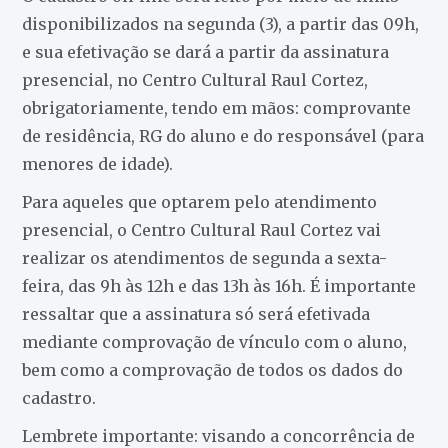
disponibilizados na segunda (3), a partir das 09h,
e sua efetivação se dará a partir da assinatura
presencial, no Centro Cultural Raul Cortez,
obrigatoriamente, tendo em mãos: comprovante
de residência, RG do aluno e do responsável (para
menores de idade).
Para aqueles que optarem pelo atendimento
presencial, o Centro Cultural Raul Cortez vai
realizar os atendimentos de segunda a sexta-
feira, das 9h às 12h e das 13h às 16h. É importante
ressaltar que a assinatura só será efetivada
mediante comprovação de vínculo com o aluno,
bem como a comprovação de todos os dados do
cadastro.
Lembrete importante: visando a concorrência de