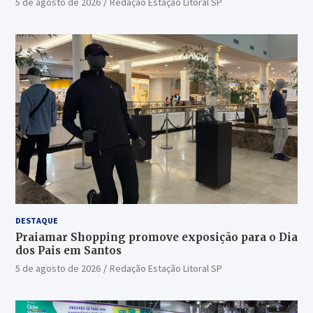
5 de agosto de 2026
Redação Estação Litoral SP
DESTAQUE
Praiamar Shopping promove exposição para o Dia
dos Pais em Santos
5 de agosto de 2026
Redação Estação Litoral SP