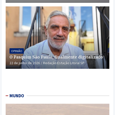
OPINIÃO
O Pasquim São Paulo, finalmente digitalizado
22 de junho de 2026
Redação Estação Litoral SP
MUNDO