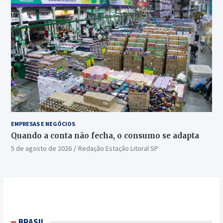
EMPRESAS E NEGÓCIOS
Quando a conta não fecha, o consumo se adapta
5 de agosto de 2026
Redação Estação Litoral SP
BRASIL