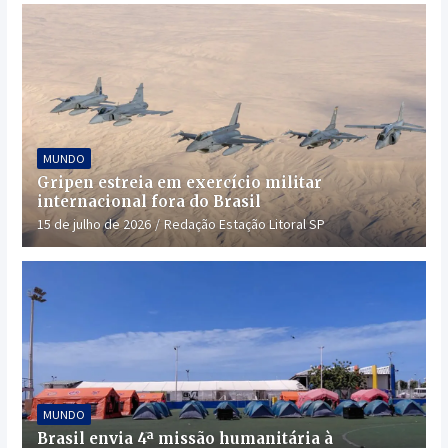
MUNDO
Gripen estreia em exercício militar
internacional fora do Brasil
15 de julho de 2026
Redação Estação Litoral SP
MUNDO
Brasil envia 4ª missão humanitária à