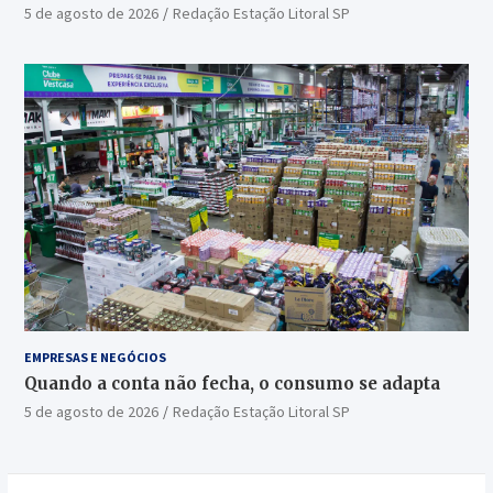
5 de agosto de 2026
Redação Estação Litoral SP
EMPRESAS E NEGÓCIOS
Quando a conta não fecha, o consumo se adapta
5 de agosto de 2026
Redação Estação Litoral SP