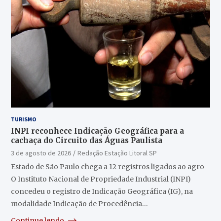
TURISMO
INPI reconhece Indicação Geográfica para a
cachaça do Circuito das Águas Paulista
3 de agosto de 2026
Redação Estação Litoral SP
Estado de São Paulo chega a 12 registros ligados ao agro
O Instituto Nacional de Propriedade Industrial (INPI)
concedeu o registro de Indicação Geográfica (IG), na
modalidade Indicação de Procedência…
Continue lendo