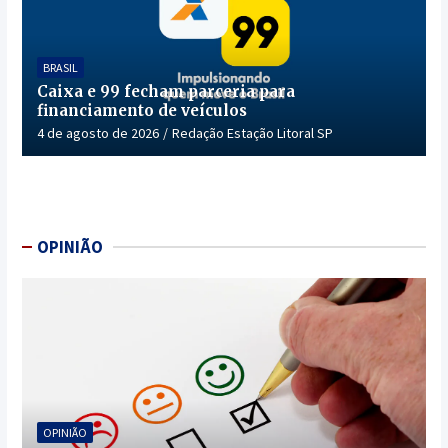
BRASIL
Caixa e 99 fecham parceria para
financiamento de veículos
4 de agosto de 2026
Redação Estação Litoral SP
OPINIÃO
OPINIÃO