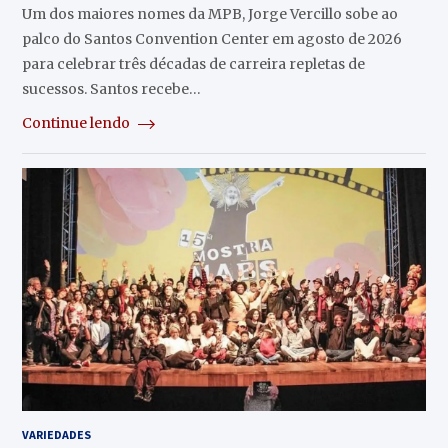
Um dos maiores nomes da MPB, Jorge Vercillo sobe ao
palco do Santos Convention Center em agosto de 2026
para celebrar três décadas de carreira repletas de
sucessos. Santos recebe…
Continue lendo
VARIEDADES