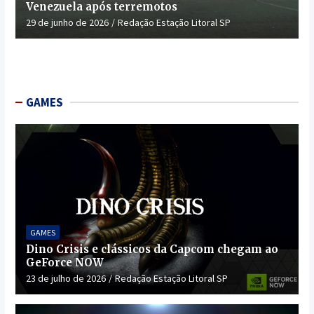
Venezuela após terremotos
29 de junho de 2026
Redação Estação Litoral SP
GAMES
GAMES
Dino Crisis e clássicos da Capcom chegam ao
GeForce NOW
23 de julho de 2026
Redação Estação Litoral SP