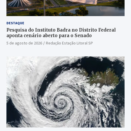
DESTAQUE
Pesquisa do Instituto Badra no Distrito Federal
aponta cenário aberto para o Senado
5 de agosto de 2026
Redação Estação Litoral SP