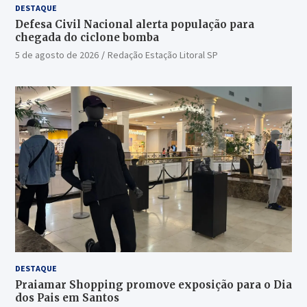
DESTAQUE
Defesa Civil Nacional alerta população para
chegada do ciclone bomba
5 de agosto de 2026
Redação Estação Litoral SP
DESTAQUE
Praiamar Shopping promove exposição para o Dia
dos Pais em Santos