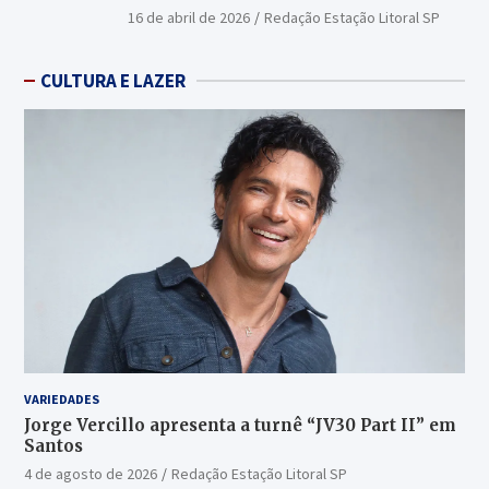
16 de abril de 2026
Redação Estação Litoral SP
CULTURA E LAZER
VARIEDADES
Jorge Vercillo apresenta a turnê “JV30 Part II” em
Santos
4 de agosto de 2026
Redação Estação Litoral SP