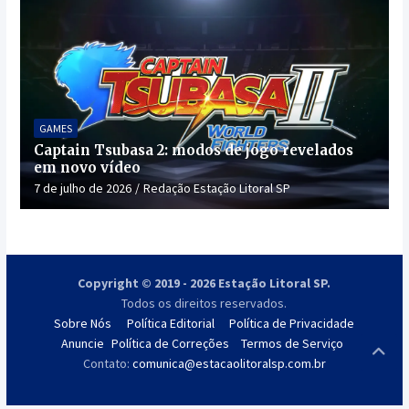
GAMES
Captain Tsubasa 2: modos de jogo revelados
em novo vídeo
7 de julho de 2026
Redação Estação Litoral SP
Copyright © 2019 - 2026 Estação Litoral SP.
Todos os direitos reservados.
Sobre Nós
Política Editorial
Política de Privacidade
Anuncie
Política de Correções
Termos de Serviço
Contato:
comunica@estacaolitoralsp.com.br